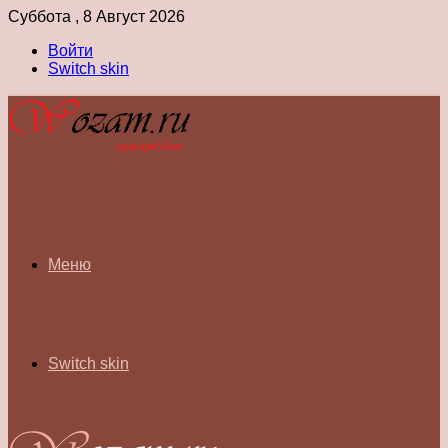
Суббота , 8 Август 2026
Войти
Switch skin
Меню
Switch skin