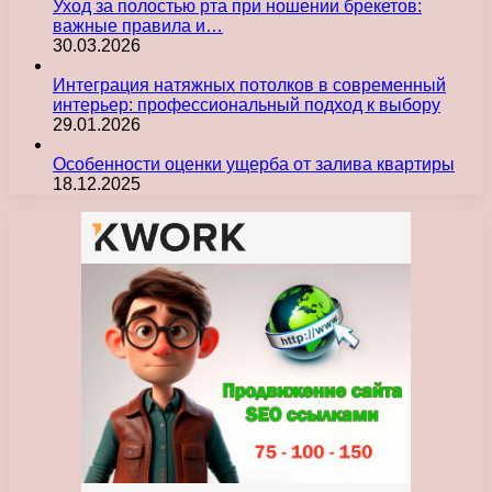
Уход за полостью рта при ношении брекетов:
важные правила и…
30.03.2026
Интеграция натяжных потолков в современный
интерьер: профессиональный подход к выбору
29.01.2026
Особенности оценки ущерба от залива квартиры
18.12.2025