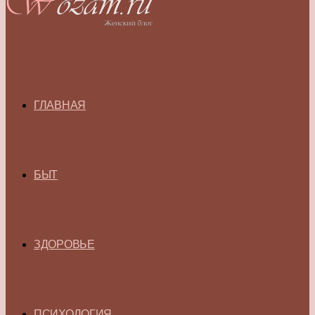
ГЛАВНАЯ
БЫТ
ЗДОРОВЬЕ
ПСИХОЛОГИЯ