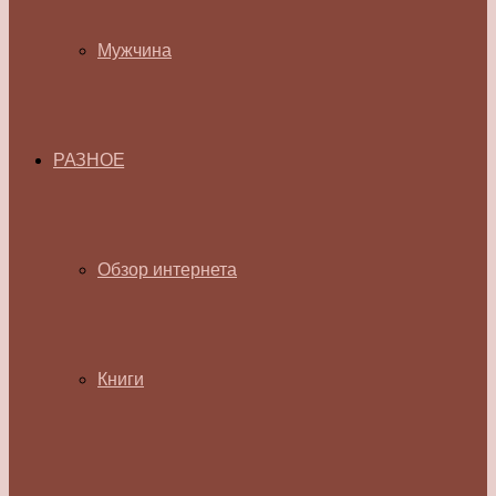
Мужчина
РАЗНОЕ
Обзор интернета
Книги