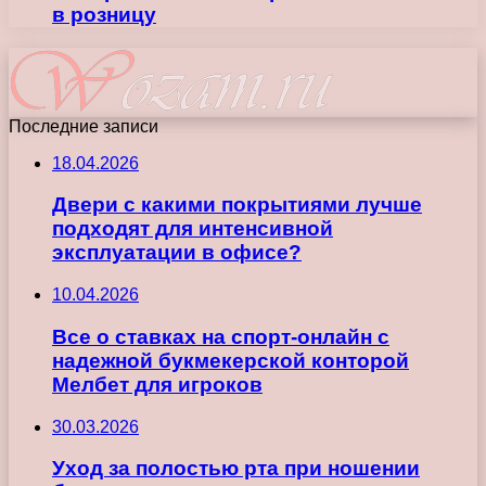
в розницу
Последние записи
18.04.2026
Двери с какими покрытиями лучше
подходят для интенсивной
эксплуатации в офисе?
10.04.2026
Все о ставках на спорт-онлайн с
надежной букмекерской конторой
Мелбет для игроков
30.03.2026
Уход за полостью рта при ношении