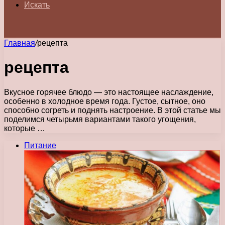
Искать
Главная
/
рецепта
рецепта
Вкусное горячее блюдо — это настоящее наслаждение,
особенно в холодное время года. Густое, сытное, оно
способно согреть и поднять настроение. В этой статье мы
поделимся четырьмя вариантами такого угощения,
которые …
Питание