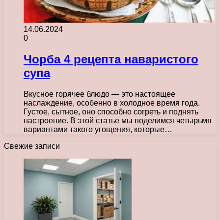
14.06.2024
0
Чорба 4 рецепта наваристого
супа
Вкусное горячее блюдо — это настоящее
наслаждение, особенно в холодное время года.
Густое, сытное, оно способно согреть и поднять
настроение. В этой статье мы поделимся четырьмя
вариантами такого угощения, которые…
Свежие записи