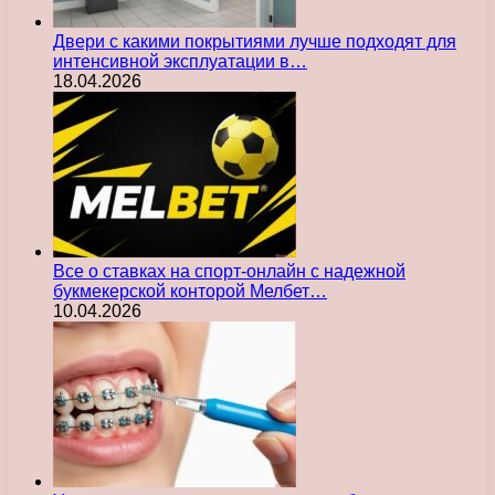
Двери с какими покрытиями лучше подходят для
интенсивной эксплуатации в…
18.04.2026
Все о ставках на спорт-онлайн с надежной
букмекерской конторой Мелбет…
10.04.2026