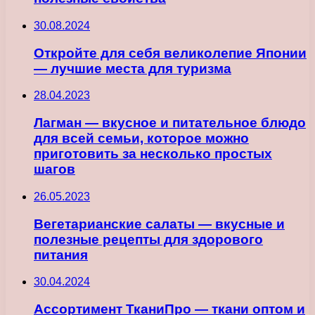
30.08.2024
Откройте для себя великолепие Японии
— лучшие места для туризма
28.04.2023
Лагман — вкусное и питательное блюдо
для всей семьи, которое можно
приготовить за несколько простых
шагов
26.05.2023
Вегетарианские салаты — вкусные и
полезные рецепты для здорового
питания
30.04.2024
Ассортимент ТканиПро — ткани оптом и