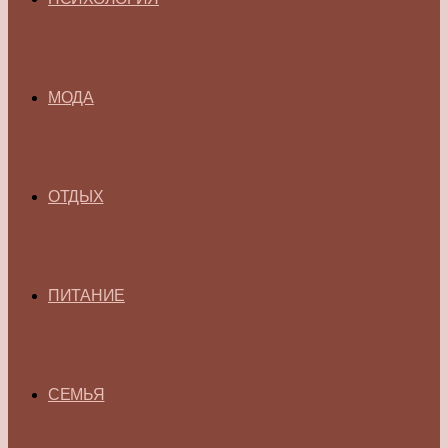
МОДА
ОТДЫХ
ПИТАНИЕ
СЕМЬЯ