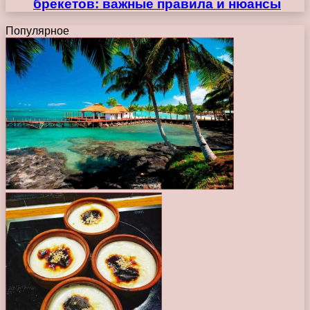
брекетов: важные правила и нюансы
Популярное