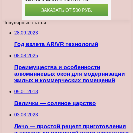
Популярные статьи
28.09.2023
Год взлета AR/VR технологий
08.08.2025
Преимущества и особенности
алюминиевых окон для модернизации
жилых и коммерческих помещений
09.01.2018
Велички — соляное царство
03.03.2023
Лечо — простой рецепт приготовления
и несколько вариаций этого пикантного