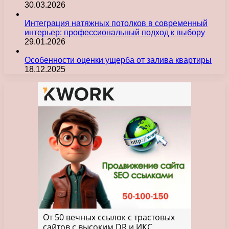
30.03.2026
Интеграция натяжных потолков в современный
интерьер: профессиональный подход к выбору
29.01.2026
Особенности оценки ущерба от залива квартиры
18.12.2025