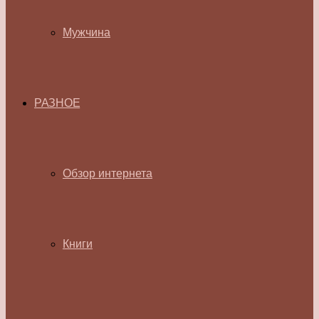
Мужчина
РАЗНОЕ
Обзор интернета
Книги