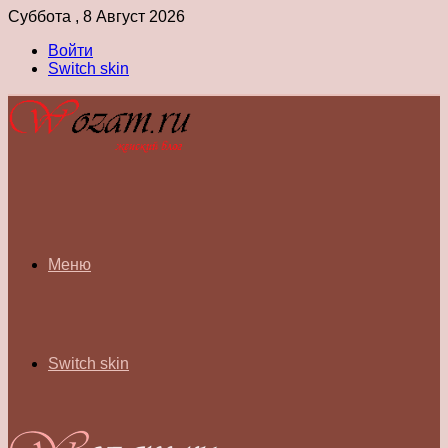
Суббота , 8 Август 2026
Войти
Switch skin
Меню
Switch skin