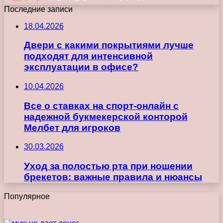
Последние записи
18.04.2026
Двери с какими покрытиями лучше
подходят для интенсивной
эксплуатации в офисе?
10.04.2026
Все о ставках на спорт-онлайн с
надежной букмекерской конторой
Мелбет для игроков
30.03.2026
Уход за полостью рта при ношении
брекетов: важные правила и нюансы
Популярное