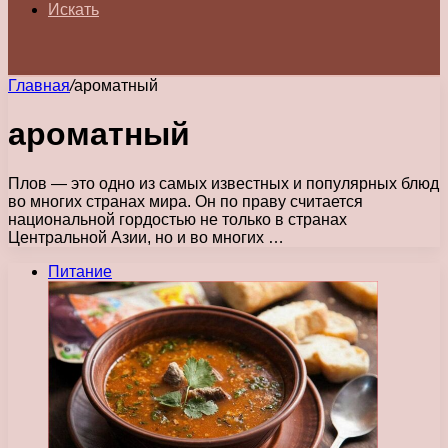
Искать
Главная
/
ароматный
ароматный
Плов — это одно из самых известных и популярных блюд
во многих странах мира. Он по праву считается
национальной гордостью не только в странах
Центральной Азии, но и во многих …
Питание