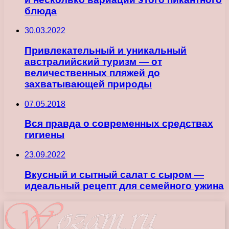
блюда
30.03.2022
Привлекательный и уникальный
австралийский туризм — от
величественных пляжей до
захватывающей природы
07.05.2018
Вся правда о современных средствах
гигиены
23.09.2022
Вкусный и сытный салат с сыром —
идеальный рецепт для семейного ужина