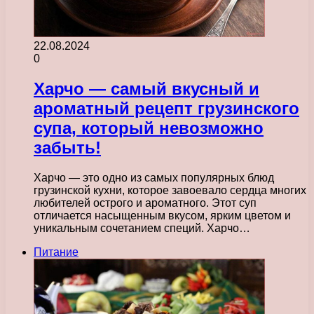
22.08.2024
0
Харчо — самый вкусный и
ароматный рецепт грузинского
супа, который невозможно
забыть!
Харчо — это одно из самых популярных блюд
грузинской кухни, которое завоевало сердца многих
любителей острого и ароматного. Этот суп
отличается насыщенным вкусом, ярким цветом и
уникальным сочетанием специй. Харчо…
Питание