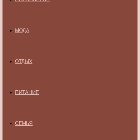
МОДА
ОТДЫХ
ПИТАНИЕ
СЕМЬЯ