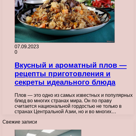
07.09.2023
0
Вкусный и ароматный плов —
рецепты приготовления и
секреты идеального блюда
Плов — это одно из самых известных и популярных
блюд во многих странах мира. Он по праву
считается национальной гордостью не только в
странах Центральной Азии, но и во многих…
Свежие записи