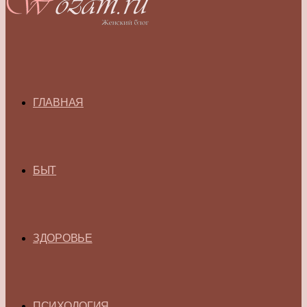
ГЛАВНАЯ
БЫТ
ЗДОРОВЬЕ
ПСИХОЛОГИЯ