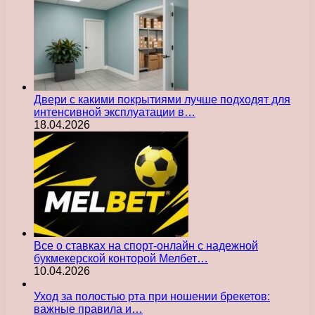
Двери с какими покрытиями лучше подходят для
интенсивной эксплуатации в…
18.04.2026
Все о ставках на спорт-онлайн с надежной
букмекерской конторой Мелбет…
10.04.2026
Уход за полостью рта при ношении брекетов:
важные правила и…