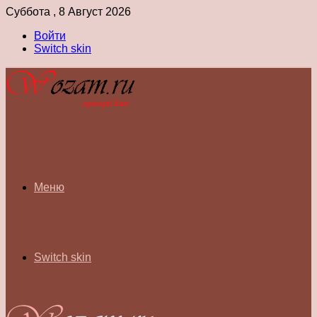
Суббота , 8 Август 2026
Войти
Switch skin
Меню
Switch skin