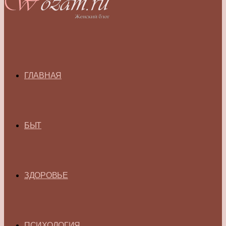
ГЛАВНАЯ
БЫТ
ЗДОРОВЬЕ
ПСИХОЛОГИЯ