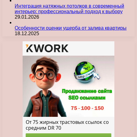
Интеграция натяжных потолков в современный
интерьер: профессиональный подход к выбору
29.01.2026
Особенности оценки ущерба от залива квартиры
18.12.2025