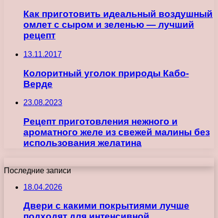
Как приготовить идеальный воздушный
омлет с сыром и зеленью — лучший
рецепт
13.11.2017
Колоритный уголок природы Кабо-
Верде
23.08.2023
Рецепт приготовления нежного и
ароматного желе из свежей малины без
использования желатина
Последние записи
18.04.2026
Двери с какими покрытиями лучше
подходят для интенсивной