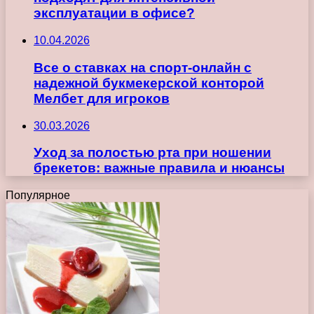
эксплуатации в офисе?
10.04.2026
Все о ставках на спорт-онлайн с
надежной букмекерской конторой
Мелбет для игроков
30.03.2026
Уход за полостью рта при ношении
брекетов: важные правила и нюансы
Популярное