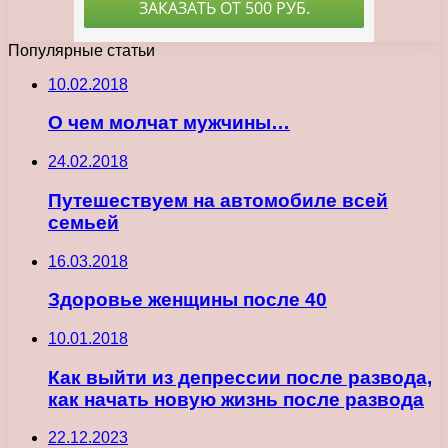
Популярные статьи
10.02.2018
О чем молчат мужчины…
24.02.2018
Путешествуем на автомобиле всей
семьей
16.03.2018
Здоровье женщины после 40
10.01.2018
Как выйти из депрессии после развода,
как начать новую жизнь после развода
22.12.2023