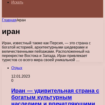
Искать
Главная
/
иран
иран
Иран, известный также как Персия, — это страна с
богатой историей, архитектурными шедеврами и
величественными пейзажами. Расположенный на
перекрестке Востока и Запада, Иран привлекает
туристов со всего мира своей уникальной …
Отдых
12.01.2023
0
Иран — удивительная страна с
богатым культурным
наследием и впечатляющими