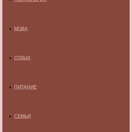
МОДА
ОТДЫХ
ПИТАНИЕ
СЕМЬЯ