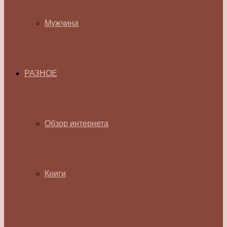
Мужчина
РАЗНОЕ
Обзор интернета
Книги