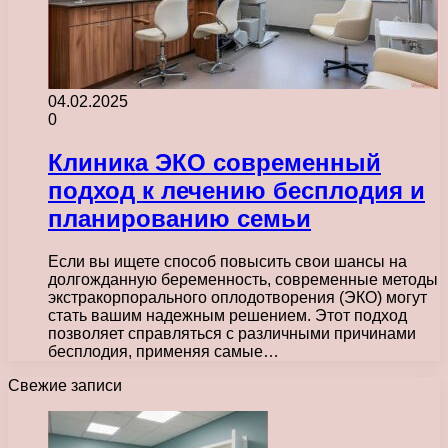
04.02.2025
0
Клиника ЭКО современный
подход к лечению бесплодия и
планированию семьи
Если вы ищете способ повысить свои шансы на
долгожданную беременность, современные методы
экстракорпорального оплодотворения (ЭКО) могут
стать вашим надежным решением. Этот подход
позволяет справляться с различными причинами
бесплодия, применяя самые…
Свежие записи