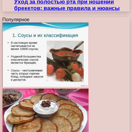
Уход за полостью рта при ношении
брекетов: важные правила и нюансы
Популярное