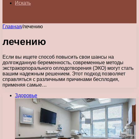
Искать
Главная
/
лечению
лечению
Если вы ищете способ повысить свои шансы на
долгожданную беременность, современные методы
экстракорпорального оплодотворения (ЭКО) могут стать
вашим надежным решением. Этот подход позволяет
справляться с различными причинами бесплодия,
применяя самые…
Здоровье