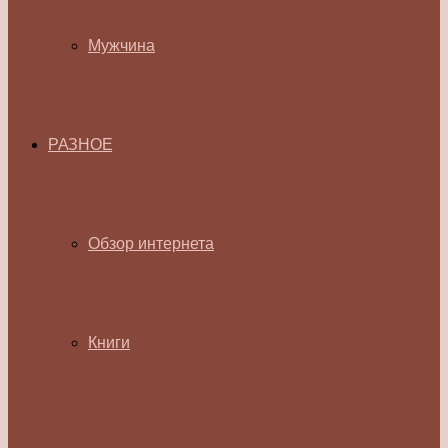
Мужчина
РАЗНОЕ
Обзор интернета
Книги