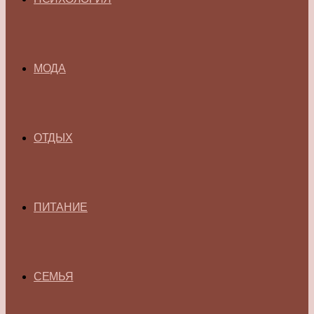
МОДА
ОТДЫХ
ПИТАНИЕ
СЕМЬЯ