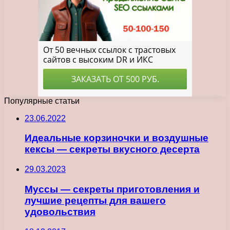
Популярные статьи
23.06.2022
Идеальные корзиночки и воздушные
кексы — секреты вкусного десерта
29.03.2023
Муссы — секреты приготовления и
лучшие рецепты для вашего
удовольствия