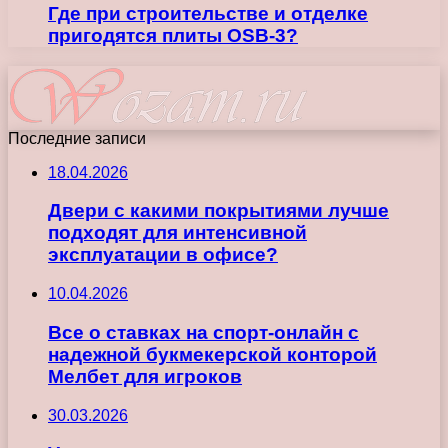
Где при строительстве и отделке
пригодятся плиты OSB-3?
Последние записи
18.04.2026
Двери с какими покрытиями лучше
подходят для интенсивной
эксплуатации в офисе?
10.04.2026
Все о ставках на спорт-онлайн с
надежной букмекерской конторой
Мелбет для игроков
30.03.2026