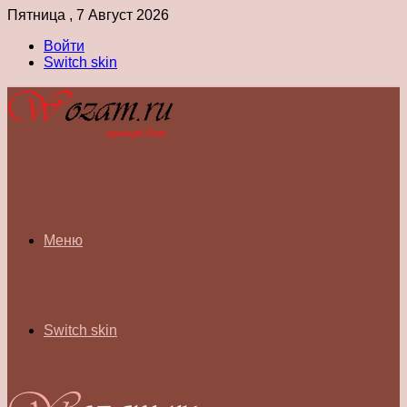
Пятница , 7 Август 2026
Войти
Switch skin
Меню
Switch skin