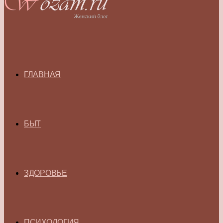
ГЛАВНАЯ
БЫТ
ЗДОРОВЬЕ
ПСИХОЛОГИЯ