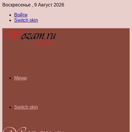
Воскресенье , 9 Август 2026
Войти
Switch skin
Меню
Switch skin