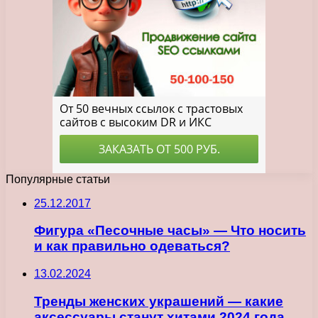
Популярные статьи
25.12.2017
Фигура «Песочные часы» — Что носить
и как правильно одеваться?
13.02.2024
Тренды женских украшений — какие
аксессуары станут хитами 2024 года