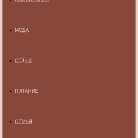
МОДА
ОТДЫХ
ПИТАНИЕ
СЕМЬЯ