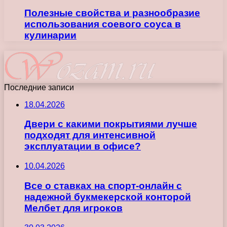
Полезные свойства и разнообразие
использования соевого соуса в
кулинарии
Последние записи
18.04.2026
Двери с какими покрытиями лучше
подходят для интенсивной
эксплуатации в офисе?
10.04.2026
Все о ставках на спорт-онлайн с
надежной букмекерской конторой
Мелбет для игроков