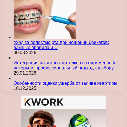
Уход за полостью рта при ношении брекетов:
важные правила и…
30.03.2026
Интеграция натяжных потолков в современный
интерьер: профессиональный подход к выбору
29.01.2026
Особенности оценки ущерба от залива квартиры
18.12.2025