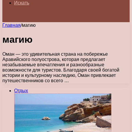
Искать
Главная
/
магию
магию
Оман — это удивительная страна на побережье
Аравийского полуострова, которая предлагает
незабываемые впечатления и разнообразные
возможности для туристов. Благодаря своей богатой
истории и культурному наследию, Оман привлекает
путешественников со всего …
Отдых