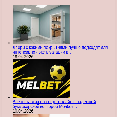
Двери с какими покрытиями лучше подходят для
интенсивной эксплуатации в…
18.04.2026
Все о ставках на спорт-онлайн с надежной
букмекерской конторой Мелбет…
10.04.2026