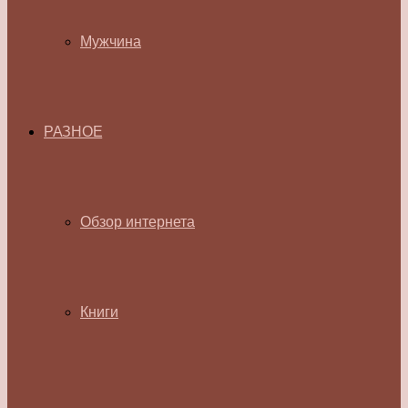
Мужчина
РАЗНОЕ
Обзор интернета
Книги