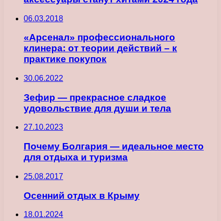
06.03.2018
«Арсенал» профессионального
клинера: от теории действий – к
практике покупок
30.06.2022
Зефир — прекрасное сладкое
удовольствие для души и тела
27.10.2023
Почему Болгария — идеальное место
для отдыха и туризма
25.08.2017
Осенний отдых в Крыму
18.01.2024