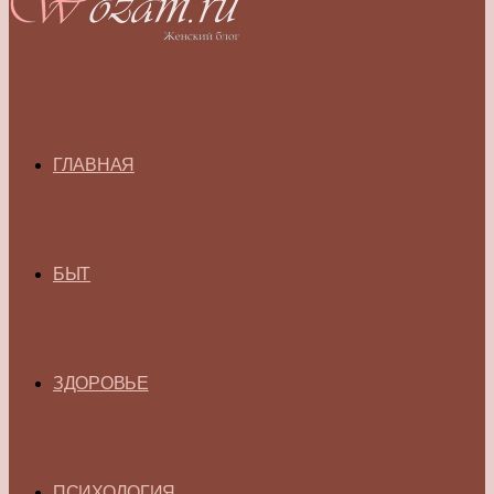
ГЛАВНАЯ
БЫТ
ЗДОРОВЬЕ
ПСИХОЛОГИЯ