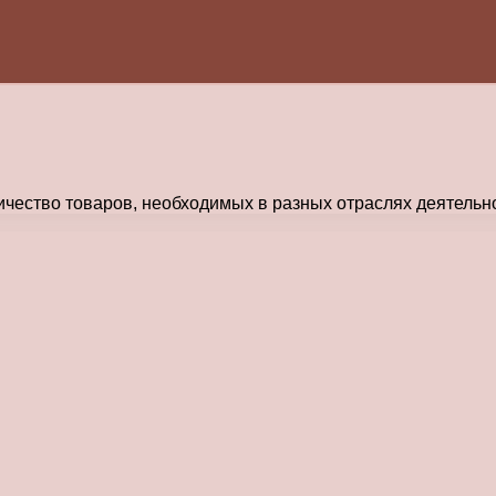
чество товаров, необходимых в разных отраслях деятельн