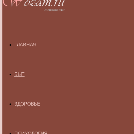
ГЛАВНАЯ
БЫТ
ЗДОРОВЬЕ
ПСИХОЛОГИЯ