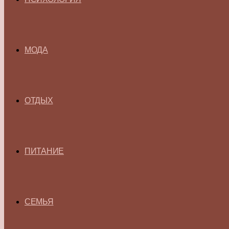
МОДА
ОТДЫХ
ПИТАНИЕ
СЕМЬЯ