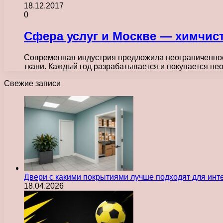
18.12.2017
0
Сфера услуг и Москве — химчис
Современная индустрия предложила неограниченное
ткани. Каждый год разрабатывается и покупается н
Свежие записи
Двери с какими покрытиями лучше подходят для инт
18.04.2026