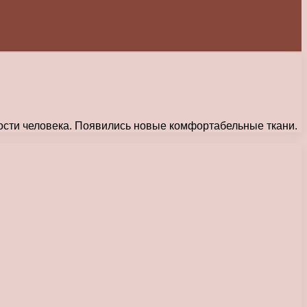
ости человека. Появились новые комфортабельные ткани.