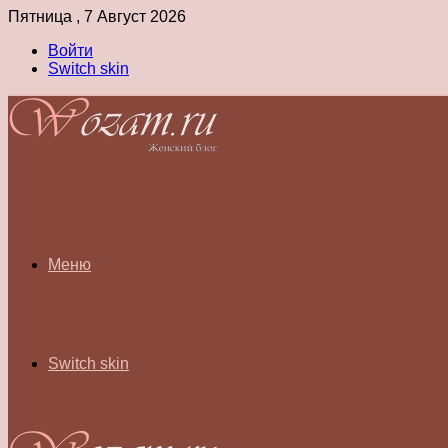
Пятница , 7 Август 2026
Войти
Switch skin
Меню
Switch skin