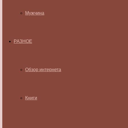
Мужчина
РАЗНОЕ
Обзор интернета
Книги