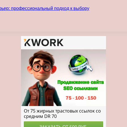
рьер: профессиональный подход к выбору