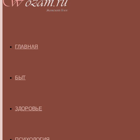
ГЛАВНАЯ
БЫТ
ЗДОРОВЬЕ
ПСИХОЛОГИЯ