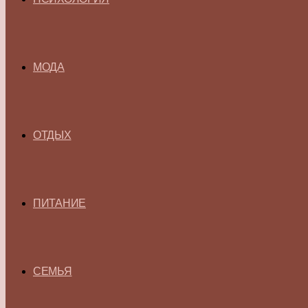
МОДА
ОТДЫХ
ПИТАНИЕ
СЕМЬЯ