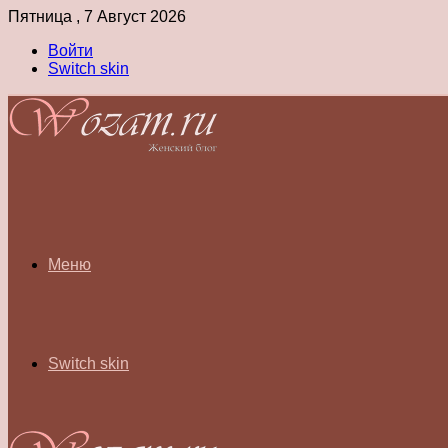
Пятница , 7 Август 2026
Войти
Switch skin
Меню
Switch skin