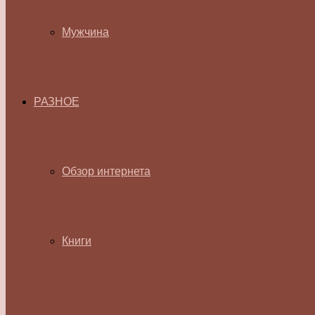
Мужчина
РАЗНОЕ
Обзор интернета
Книги