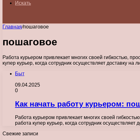
Искать
Главная
/
пошаговое
пошаговое
Работа курьером привлекает многих своей гибкостью, пр
купер курьер, когда сотрудник осуществляет доставку на 
Быт
09.04.2025
0
Как начать работу курьером: по
Работа курьером привлекает многих своей гибкость
работа купер курьер, когда сотрудник осуществляет 
Свежие записи