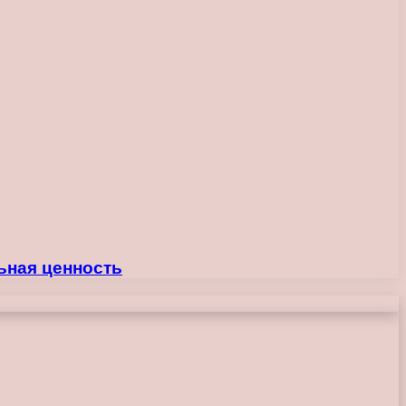
ьная ценность