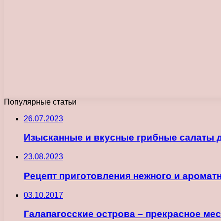
Популярные статьи
26.07.2023
Изысканные и вкусные грибные салаты 
23.08.2023
Рецепт приготовления нежного и аромат
03.10.2017
Галапагосские острова – прекрасное мес