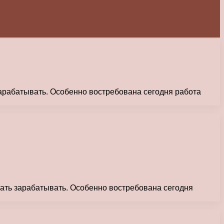
арабатывать. Особенно востребована сегодня работа
ать зарабатывать. Особенно востребована сегодня