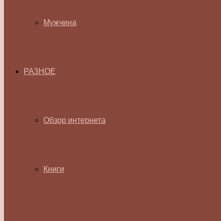
Мужчина
РАЗНОЕ
Обзор интернета
Книги