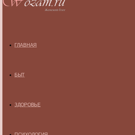
ГЛАВНАЯ
БЫТ
ЗДОРОВЬЕ
ПСИХОЛОГИЯ