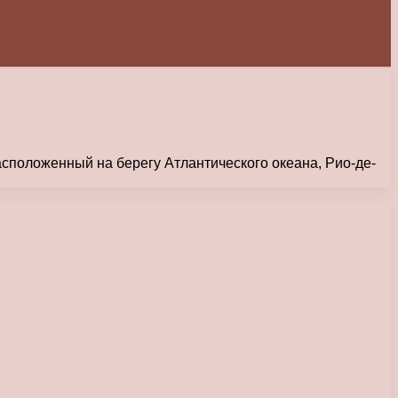
асположенный на берегу Атлантического океана, Рио-де-