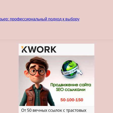
рьер: профессиональный подход к выбору