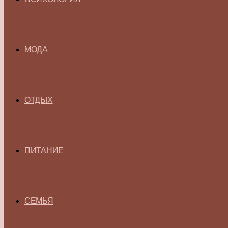
МОДА
ОТДЫХ
ПИТАНИЕ
СЕМЬЯ