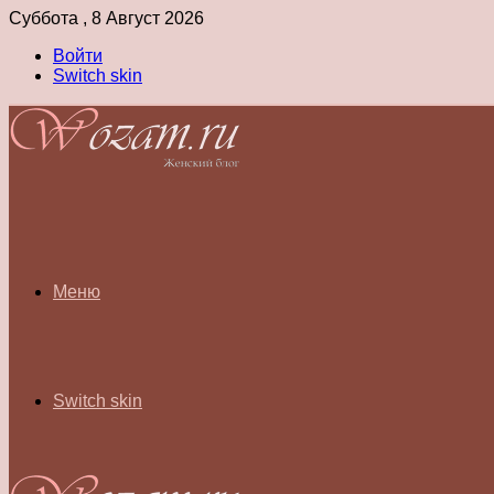
Суббота , 8 Август 2026
Войти
Switch skin
Меню
Switch skin