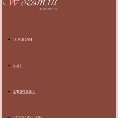
ГЛАВНАЯ
БЫТ
ЗДОРОВЬЕ
ПСИХОЛОГИЯ