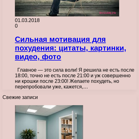
01.03.2018
0
Сильная мотивация для
похудения: цитаты, картинки,
видео, фото
Главное — это сила воли! Я решила не есть после
18:00, точно не есть после 21:00 и уж совершенно
ни крошки после 23:00! Желаете похудеть, но
перепробовали уже, кажется,…
Свежие записи