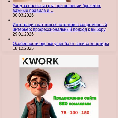
Уход за полостью рта при ношении брекетов:
важные правила и…
30.03.2026
Интеграция натяжных потолков в современный
интерьер: профессиональный подход к выбору
29.01.2026
Особенности оценки ущерба от залива квартиры
18.12.2025