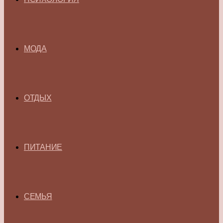
МОДА
ОТДЫХ
ПИТАНИЕ
СЕМЬЯ