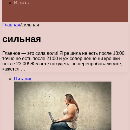
Искать
Главная
/
сильная
сильная
Главное — это сила воли! Я решила не есть после 18:00,
точно не есть после 21:00 и уж совершенно ни крошки
после 23:00! Желаете похудеть, но перепробовали уже,
кажется,…
Питание