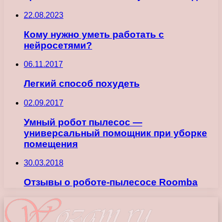
22.08.2023
Кому нужно уметь работать с
нейросетями?
06.11.2017
Легкий способ похудеть
02.09.2017
Умный робот пылесос —
универсальный помощник при уборке
помещения
30.03.2018
Отзывы о роботе-пылесосе Roomba