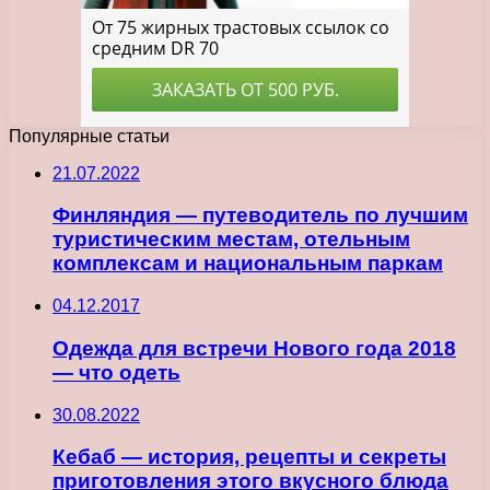
Популярные статьи
21.07.2022
Финляндия — путеводитель по лучшим
туристическим местам, отельным
комплексам и национальным паркам
04.12.2017
Одежда для встречи Нового года 2018
— что одеть
30.08.2022
Кебаб — история, рецепты и секреты
приготовления этого вкусного блюда