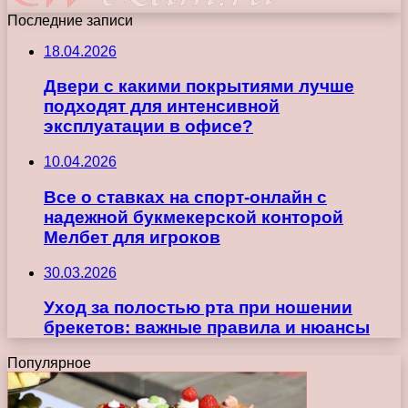
Последние записи
18.04.2026
Двери с какими покрытиями лучше
подходят для интенсивной
эксплуатации в офисе?
10.04.2026
Все о ставках на спорт-онлайн с
надежной букмекерской конторой
Мелбет для игроков
30.03.2026
Уход за полостью рта при ношении
брекетов: важные правила и нюансы
Популярное