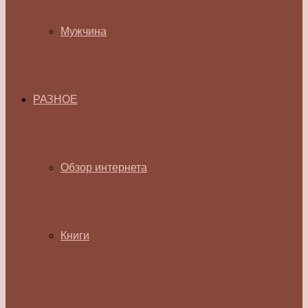
Мужчина
РАЗНОЕ
Обзор интернета
Книги