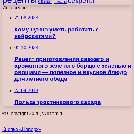
секреты
салат
салаты
Интересно
22.08.2023
Кому нужно уметь работать с
нейросетями?
02.10.2023
Рецепт приготовления свежего и
ароматного зеленого борща с зеленью и
овощами — полезное и вкусное блюдо
для летнего обеда
23.04.2018
Польза тростникового сахара
© Copyright 2026, Wozam.ru
Кнопка «Наверх»