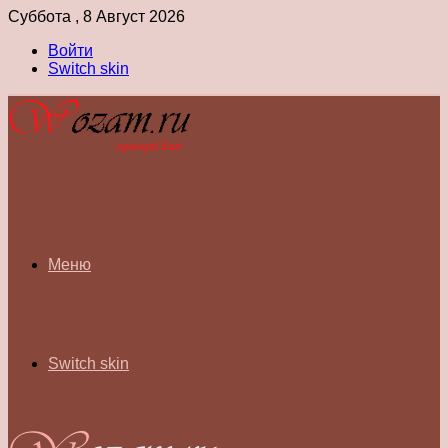
Суббота , 8 Август 2026
Войти
Switch skin
Меню
Switch skin