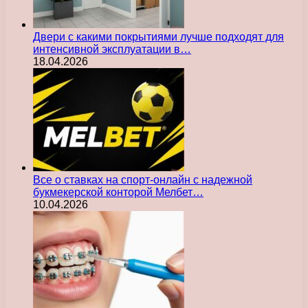
Двери с какими покрытиями лучше подходят для
интенсивной эксплуатации в…
18.04.2026
Все о ставках на спорт-онлайн с надежной
букмекерской конторой Мелбет…
10.04.2026