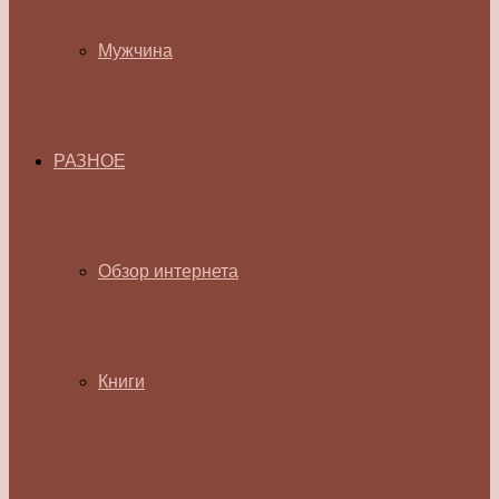
Мужчина
РАЗНОЕ
Обзор интернета
Книги