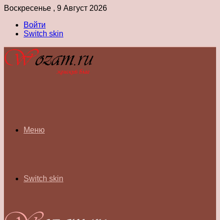
Воскресенье , 9 Август 2026
Войти
Switch skin
Меню
Switch skin