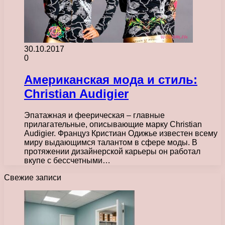
30.10.2017
0
Американская мода и стиль:
Christian Audigier
Эпатажная и феерическая – главные
прилагательные, описывающие марку Christian
Audigier. Француз Кристиан Одижье известен всему
миру выдающимся талантом в сфере моды. В
протяжении дизайнерской карьеры он работал
вкупе с бессчетными…
Свежие записи