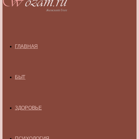
ГЛАВНАЯ
БЫТ
ЗДОРОВЬЕ
ПСИХОЛОГИЯ