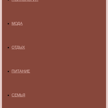
МОДА
ОТДЫХ
ПИТАНИЕ
СЕМЬЯ