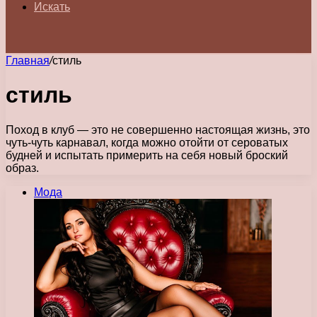
Искать
Главная
/
стиль
стиль
Поход в клуб — это не совершенно настоящая жизнь, это
чуть-чуть карнавал, когда можно отойти от сероватых
будней и испытать примерить на себя новый броский
образ.
Мода