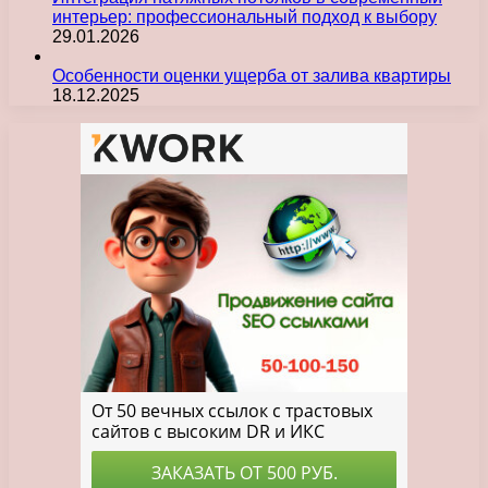
интерьер: профессиональный подход к выбору
29.01.2026
Особенности оценки ущерба от залива квартиры
18.12.2025