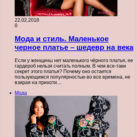
22.02.2018
0
Мода и стиль. Маленькое
черное платье – шедевр на века
Если у женщины нет маленького чёрного платья, ее
гардероб нельзя считать полным. В чем все-таки
секрет этого платья? Почему оно остается
пользующимся популярностью во все времена, не
взирая на прихоти…
Мода