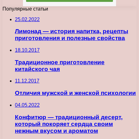
Популярные статьи
25.02.2022
Лимонад — история напитка, рецепты
приготовления и полезные свойства
18.10.2017
Традиционное приготовление
китайского чая
11.12.2017
Отличия мужской и женской психологии
04.05.2022
Конфитюр — традиционный десерт,
который покоряет сердца своим
нежным вкусом и ароматом