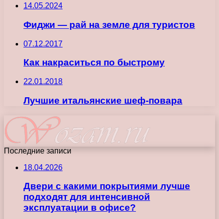
14.05.2024
Фиджи — рай на земле для туристов
07.12.2017
Как накраситься по быстрому
22.01.2018
Лучшие итальянские шеф-повара
Последние записи
18.04.2026
Двери с какими покрытиями лучше
подходят для интенсивной
эксплуатации в офисе?