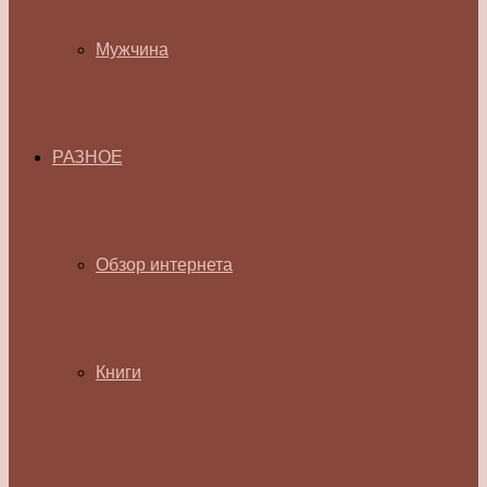
Мужчина
РАЗНОЕ
Обзор интернета
Книги