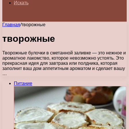
Искать
Главная
/
творожные
творожные
Творожные булочки в сметанной заливке — это нежное и
ароматное лакомство, которое невозможно устоять. Это
прекрасная идея для завтрака или полдника, которая
заполнит ваш дом аппетитным ароматом и сделает вашу
…
Питание