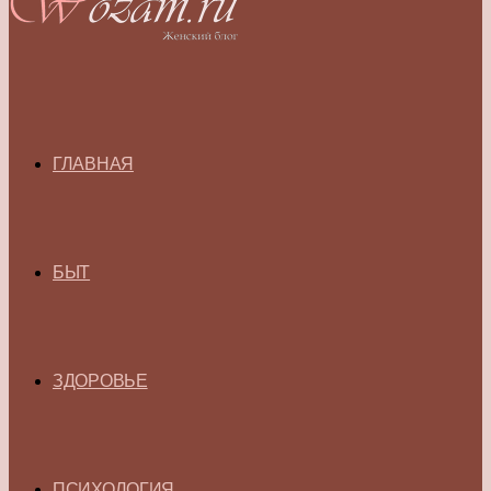
ГЛАВНАЯ
БЫТ
ЗДОРОВЬЕ
ПСИХОЛОГИЯ