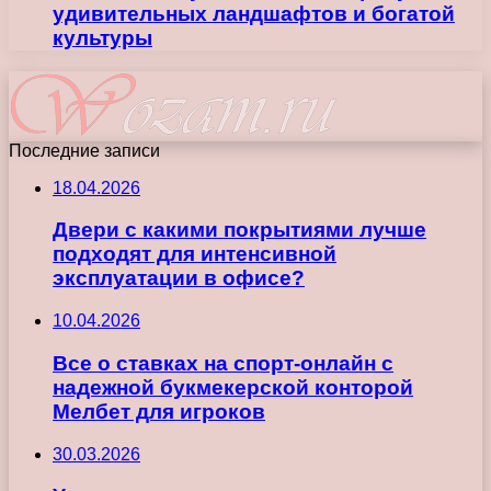
удивительных ландшафтов и богатой
культуры
Последние записи
18.04.2026
Двери с какими покрытиями лучше
подходят для интенсивной
эксплуатации в офисе?
10.04.2026
Все о ставках на спорт-онлайн с
надежной букмекерской конторой
Мелбет для игроков
30.03.2026