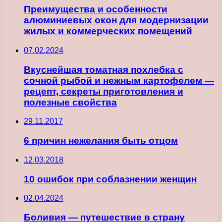
Преимущества и особенности
алюминиевых окон для модернизации
жилых и коммерческих помещений
07.02.2024
Вкуснейшая томатная похлебка с
сочной рыбой и нежным картофелем —
рецепт, секреты приготовления и
полезные свойства
29.11.2017
6 причин нежелания быть отцом
12.03.2018
10 ошибок при соблазнении женщин
02.04.2024
Боливия — путешествие в страну