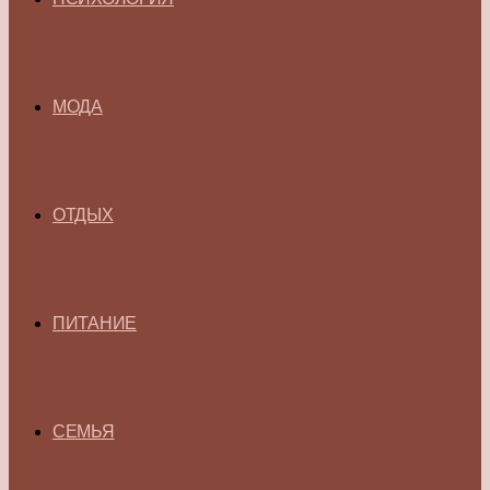
МОДА
ОТДЫХ
ПИТАНИЕ
СЕМЬЯ