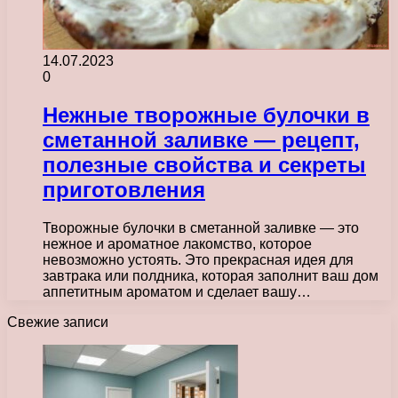
14.07.2023
0
Нежные творожные булочки в
сметанной заливке — рецепт,
полезные свойства и секреты
приготовления
Творожные булочки в сметанной заливке — это
нежное и ароматное лакомство, которое
невозможно устоять. Это прекрасная идея для
завтрака или полдника, которая заполнит ваш дом
аппетитным ароматом и сделает вашу…
Свежие записи