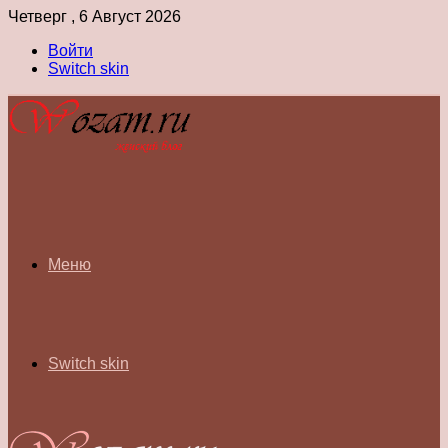
Четверг , 6 Август 2026
Войти
Switch skin
Меню
Switch skin