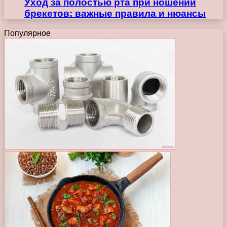
Уход за полостью рта при ношении
брекетов: важные правила и нюансы
Популярное