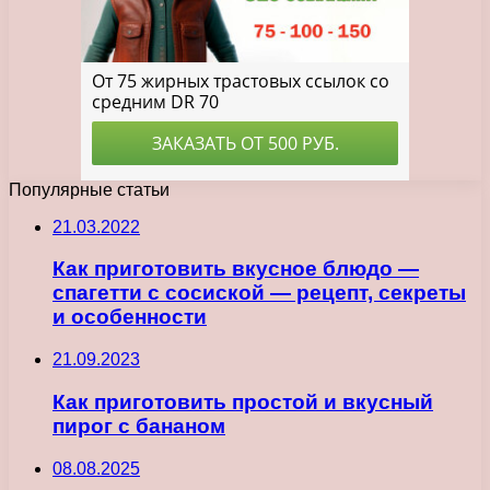
Популярные статьи
21.03.2022
Как приготовить вкусное блюдо —
спагетти с сосиской — рецепт, секреты
и особенности
21.09.2023
Как приготовить простой и вкусный
пирог с бананом
08.08.2025