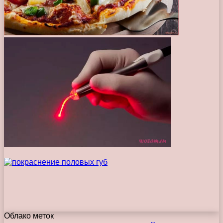
Облако меток