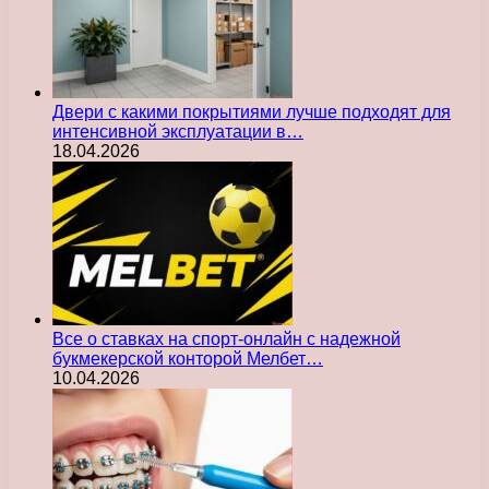
Двери с какими покрытиями лучше подходят для
интенсивной эксплуатации в…
18.04.2026
Все о ставках на спорт-онлайн с надежной
букмекерской конторой Мелбет…
10.04.2026