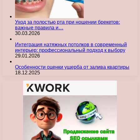
Уход за полостью рта при ношении брекетов:
важные правила и…
30.03.2026
Интеграция натяжных потолков в современный
интерьер: профессиональный подход к выбору
29.01.2026
Особенности оценки ущерба от залива квартиры
18.12.2025