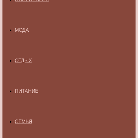
МОДА
ОТДЫХ
ПИТАНИЕ
СЕМЬЯ