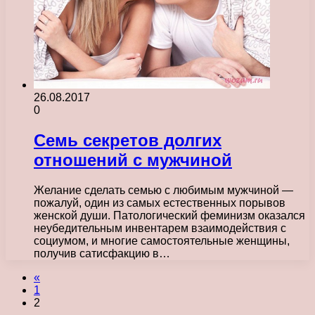
26.08.2017
0
Семь секретов долгих
отношений с мужчиной
Желание сделать семью с любимым мужчиной —
пожалуй, один из самых естественных порывов
женской души. Патологический феминизм оказался
неубедительным инвентарем взаимодействия с
социумом, и многие самостоятельные женщины,
получив сатисфакцию в…
«
1
2