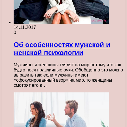
14.11.2017
0
Об особенностях мужской и
женской психологии
Мужчины и женщины глядят на мир потому что как
будто носят различные очки. Обобщенно это можно
выразить так: если мужчины имеют
«сфокусированный взор» на мир, то женщины
смотрят его в…