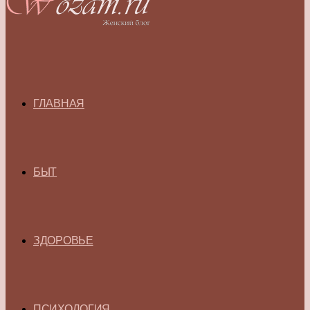
ГЛАВНАЯ
БЫТ
ЗДОРОВЬЕ
ПСИХОЛОГИЯ