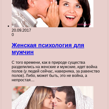
20.09.2017
0
Женская психология для
мужчин
С того времени, как в природе существа
разделились на женские и мужские, идет война
полов (у людей сейчас, наверняка, за равенство
полов). Либо, может быть, это не война, а
непростая…