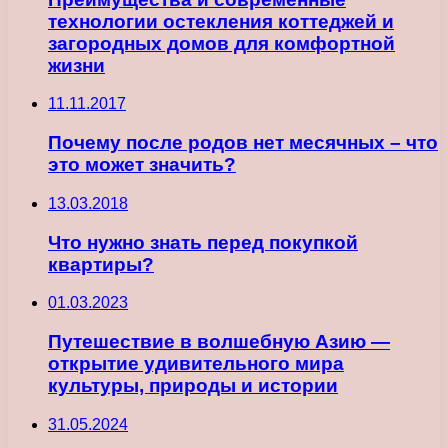
технологии остекления коттеджей и
загородных домов для комфортной
жизни
11.11.2017
Почему после родов нет месячных – что
это может значить?
13.03.2018
Что нужно знать перед покупкой
квартиры?
01.03.2023
Путешествие в волшебную Азию —
открытие удивительного мира
культуры, природы и истории
31.05.2024