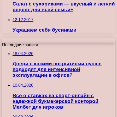
Салат с сухариками — вкусный и легкий
рецепт для всей семьи+
12.12.2017
Украшаем себя бусинами
Последние записи
18.04.2026
Двери с какими покрытиями лучше
подходят для интенсивной
эксплуатации в офисе?
10.04.2026
Все о ставках на спорт-онлайн с
надежной букмекерской конторой
Мелбет для игроков