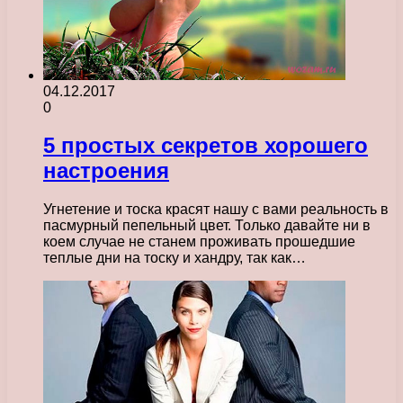
04.12.2017
0
5 простых секретов хорошего
настроения
Угнетение и тоска красят нашу с вами реальность в
пасмурный пепельный цвет. Только давайте ни в
коем случае не станем проживать прошедшие
теплые дни на тоску и хандру, так как…