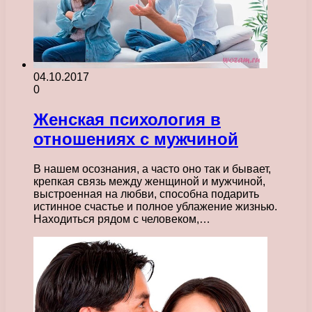
04.10.2017
0
Женская психология в
отношениях с мужчиной
В нашем осознания, а часто оно так и бывает,
крепкая связь между женщиной и мужчиной,
выстроенная на любви, способна подарить
истинное счастье и полное ублажение жизнью.
Находиться рядом с человеком,…