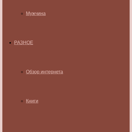
Мужчина
РАЗНОЕ
Обзор интернета
Книги