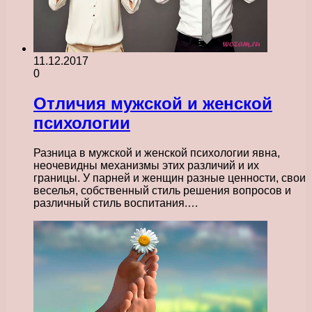
11.12.2017
0
Отличия мужской и женской
психологии
Разница в мужской и женской психологии явна,
неочевидны механизмы этих различий и их
границы. У парней и женщин разные ценности, свои
веселья, собственный стиль решения вопросов и
различный стиль воспитания.…