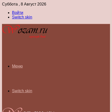
Суббота , 8 Август 2026
Войти
Switch skin
Меню
Switch skin