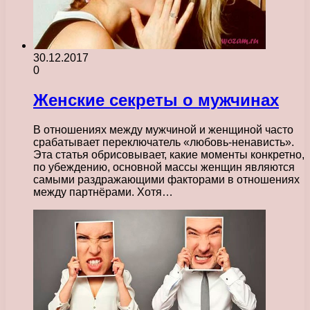
30.12.2017
0
Женские секреты о мужчинах
В отношениях между мужчиной и женщиной часто
срабатывает переключатель «любовь-ненависть».
Эта статья обрисовывает, какие моменты конкретно,
по убеждению, основной массы женщин являются
самыми раздражающими факторами в отношениях
между партнёрами. Хотя…