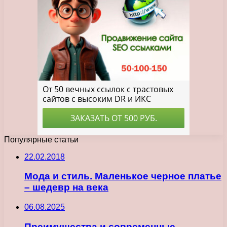
Популярные статьи
22.02.2018
Мода и стиль. Маленькое черное платье
– шедевр на века
06.08.2025
Преимущества и современные