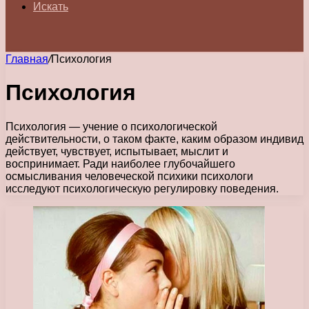
Искать
Главная
/
Психология
Психология
Психология — учение о психологической
действительности, о таком факте, каким образом индивид
действует, чувствует, испытывает, мыслит и
воспринимает. Ради наиболее глубочайшего
осмысливания человеческой психики психологи
исследуют психологическую регулировку поведения.