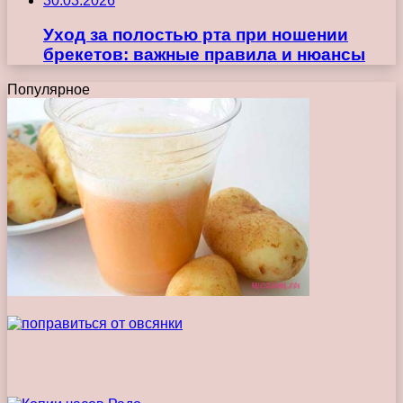
30.03.2026
Уход за полостью рта при ношении
брекетов: важные правила и нюансы
Популярное