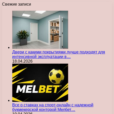
Свежие записи
Двери с какими покрытиями лучше подходят для
интенсивной эксплуатации в…
18.04.2026
Все о ставках на спорт-онлайн с надежной
букмекерской конторой Мелбет…