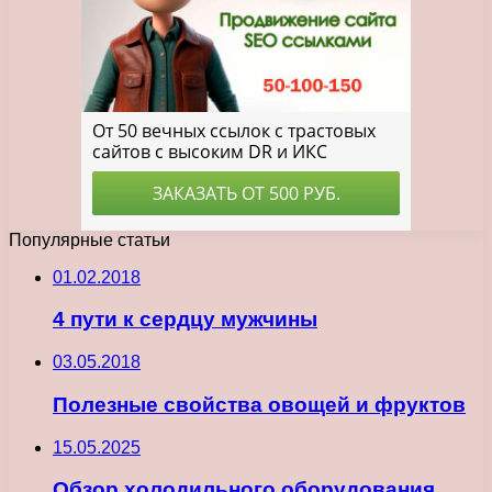
Популярные статьи
01.02.2018
4 пути к сердцу мужчины
03.05.2018
Полезные свойства овощей и фруктов
15.05.2025
Обзор холодильного оборудования