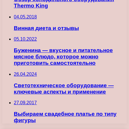
Thermo King
04.05.2018
Винная диета и отзывы
05.10.2022
Буженина — вкусное и питательное
мясное блюдо, которое можно
приготовить самостоятельно
26.04.2024
Светотехническое оборудование —
ключевые аспекты и применение
27.09.2017
Выбираем свадебное платье по типу
фигуры