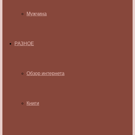
Мужчина
РАЗНОЕ
Обзор интернета
Книги