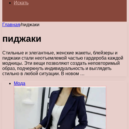
Искать
Главная
/
пиджаки
пиджаки
Стильные и элегантные, женские жакеты, блейзеры и
пиджаки стали неотъемлемой частью гардероба каждой
модницы. Эти вещи позволяют создать неповторимый
образ, подчеркнуть индивидуальность и выглядеть
стильно в любой ситуации. В новом …
Мода