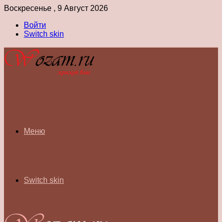
Воскресенье , 9 Август 2026
Войти
Switch skin
Меню
Switch skin