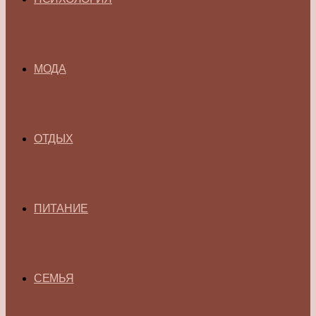
МОДА
ОТДЫХ
ПИТАНИЕ
СЕМЬЯ