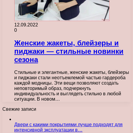
12.09.2022
0
Женские жакеты, блейзеры и
пиджаки — стильные новинки
сезона
Стильные и элегантные, женские жакеты, блейзеры
и пиджаки стали неотъемлемой частью гардероба
каждой модницы. Эти вещи позволяют создать
неповторимый образ, подчеркнуть
индивидуальность и выглядеть стильно в любой
ситуации. В новом…
Свежие записи
Двери с какими покрытиями лучше подходят для
интенсивной эксплуатации в…