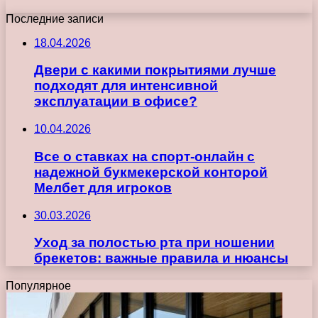
Последние записи
18.04.2026
Двери с какими покрытиями лучше
подходят для интенсивной
эксплуатации в офисе?
10.04.2026
Все о ставках на спорт-онлайн с
надежной букмекерской конторой
Мелбет для игроков
30.03.2026
Уход за полостью рта при ношении
брекетов: важные правила и нюансы
Популярное