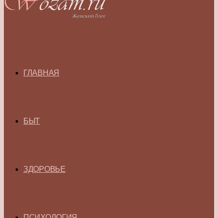
ГЛАВНАЯ
БЫТ
ЗДОРОВЬЕ
ПСИХОЛОГИЯ