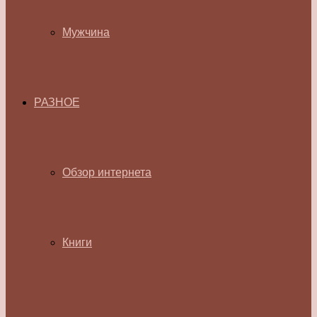
Мужчина
РАЗНОЕ
Обзор интернета
Книги