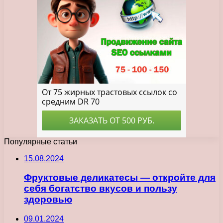
Популярные статьи
15.08.2024
Фруктовые деликатесы — откройте для
себя богатство вкусов и пользу
здоровью
09.01.2024