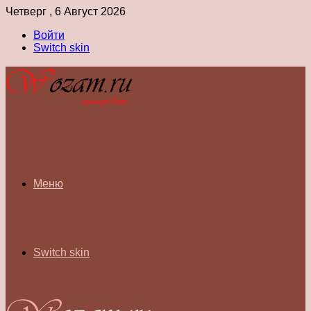
Четверг , 6 Август 2026
Войти
Switch skin
Меню
Switch skin