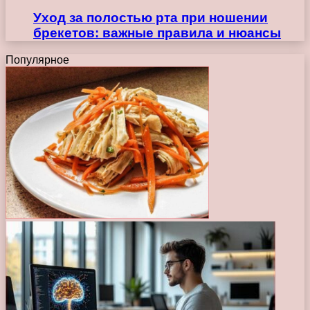
Уход за полостью рта при ношении
брекетов: важные правила и нюансы
Популярное