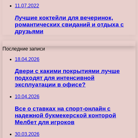
11.07.2022
Лучшие коктейли для вечеринок,
романтических свиданий и отдыха с
друзьями
Последние записи
18.04.2026
Двери с какими покрытиями лучше
подходят для интенсивной
эксплуатации в офисе?
10.04.2026
Все о ставках на спорт-онлайн с
надежной букмекерской конторой
Мелбет для игроков
30.03.2026