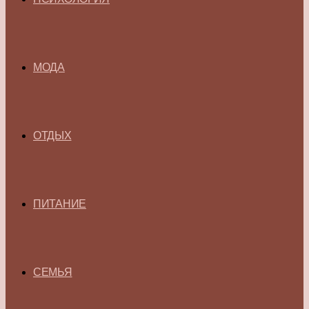
МОДА
ОТДЫХ
ПИТАНИЕ
СЕМЬЯ