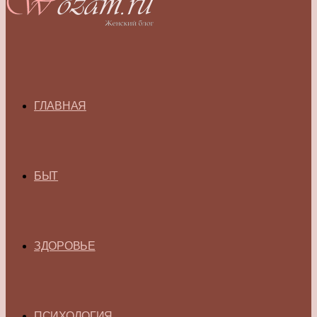
ГЛАВНАЯ
БЫТ
ЗДОРОВЬЕ
ПСИХОЛОГИЯ