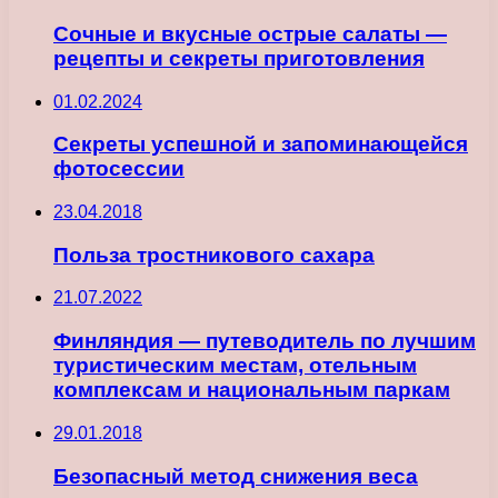
Сочные и вкусные острые салаты —
рецепты и секреты приготовления
01.02.2024
Секреты успешной и запоминающейся
фотосессии
23.04.2018
Польза тростникового сахара
21.07.2022
Финляндия — путеводитель по лучшим
туристическим местам, отельным
комплексам и национальным паркам
29.01.2018
Безопасный метод снижения веса