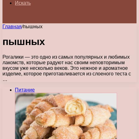
Искать
Главная
/
пышных
пышных
Рогалики — это одно из самых популярных и любимых
лакомств, которые радуют нас своим неповторимым
вкусом уже несколько веков. Это нежное и ароматное
изделие, которое приготавливается из слоеного теста с
…
Питание