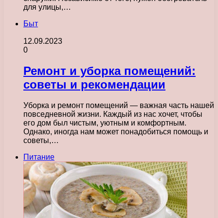
для улицы,…
Быт
12.09.2023
0
Ремонт и уборка помещений:
советы и рекомендации
Уборка и ремонт помещений — важная часть нашей
повседневной жизни. Каждый из нас хочет, чтобы
его дом был чистым, уютным и комфортным.
Однако, иногда нам может понадобиться помощь и
советы,…
Питание