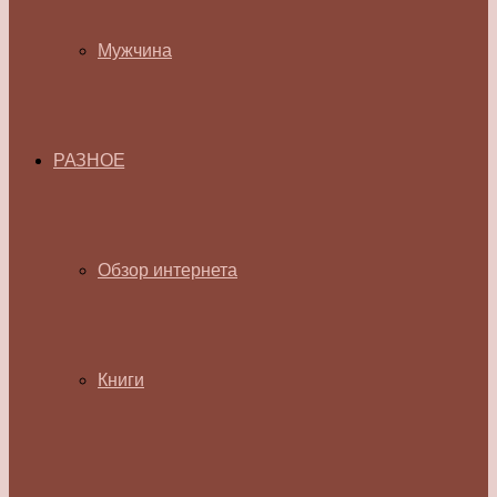
Мужчина
РАЗНОЕ
Обзор интернета
Книги