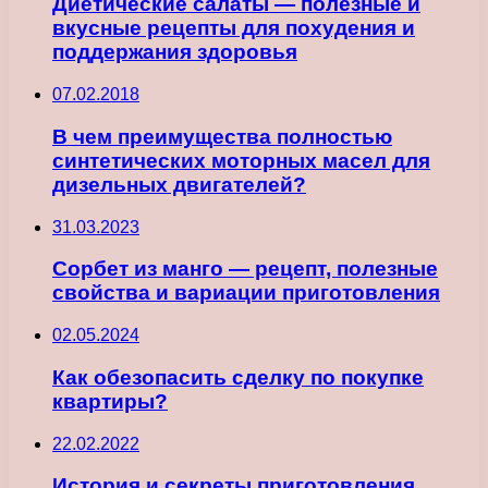
Диетические салаты — полезные и
вкусные рецепты для похудения и
поддержания здоровья
07.02.2018
В чем преимущества полностью
синтетических моторных масел для
дизельных двигателей?
31.03.2023
Сорбет из манго — рецепт, полезные
свойства и вариации приготовления
02.05.2024
Как обезопасить сделку по покупке
квартиры?
22.02.2022
История и секреты приготовления