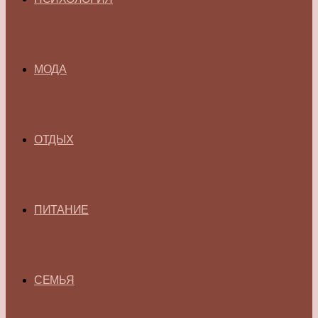
МОДА
ОТДЫХ
ПИТАНИЕ
СЕМЬЯ