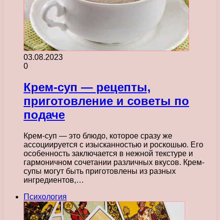
03.08.2023
0
Крем-суп — рецепты,
приготовление и советы по
подаче
Крем-суп — это блюдо, которое сразу же
ассоциируется с изысканностью и роскошью. Его
особенность заключается в нежной текстуре и
гармоничном сочетании различных вкусов. Крем-
супы могут быть приготовлены из разных
ингредиентов,…
Психология