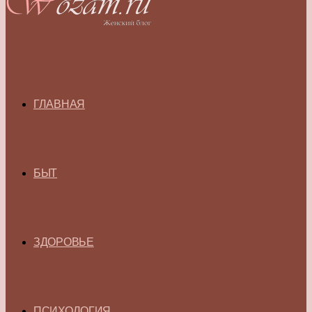
ГЛАВНАЯ
БЫТ
ЗДОРОВЬЕ
ПСИХОЛОГИЯ