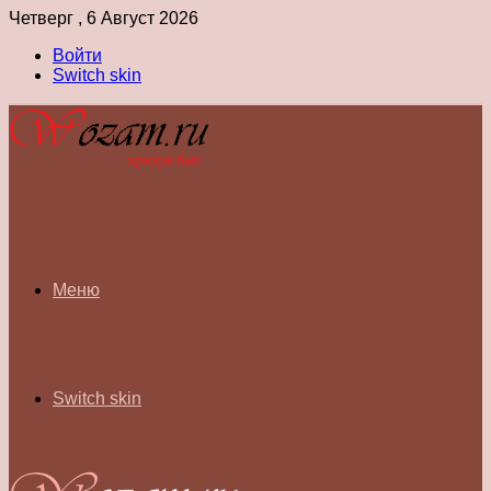
Четверг , 6 Август 2026
Войти
Switch skin
Меню
Switch skin