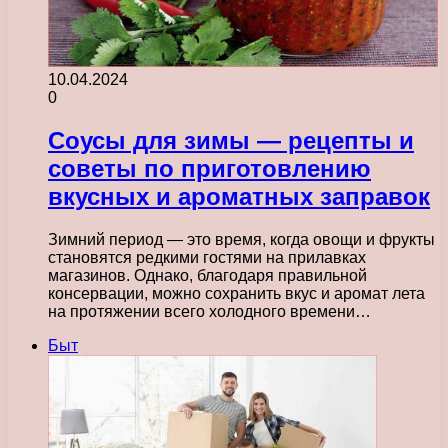
10.04.2024
0
Соусы для зимы — рецепты и
советы по приготовлению
вкусных и ароматных заправок
Зимний период — это время, когда овощи и фрукты
становятся редкими гостями на прилавках
магазинов. Однако, благодаря правильной
консервации, можно сохранить вкус и аромат лета
на протяжении всего холодного времени…
Быт