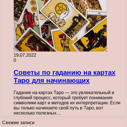
19.07.2022
0
Советы по гаданию на картах
Таро для начинающих
Гадание на картах Таро — это увлекательный и
глубокий процесс, который требует понимания
символики карт и методов их интерпретации. Если
вы только начинаете свой путь в Таро, вот
несколько полезных…
Свежие записи