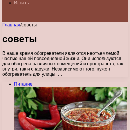
Искать
Главная
/
советы
советы
В наше время обогреватели являются неотъемлемой
частью нашей повседневной жизни. Они используются
для обогрева различных помещений и пространств, как
внутри, так и снаружи. Независимо от того, нужен
обогреватель для улицы, …
Питание