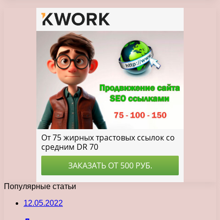
Популярные статьи
12.05.2022