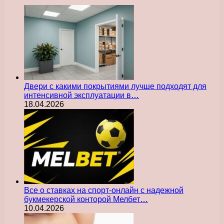
Двери с какими покрытиями лучше подходят для
интенсивной эксплуатации в…
18.04.2026
Все о ставках на спорт-онлайн с надежной
букмекерской конторой Мелбет…
10.04.2026