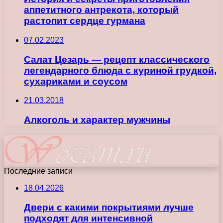
аппетитного антрекота, который
растопит сердце гурмана
07.02.2023
Салат Цезарь — рецепт классического
легендарного блюда с куриной грудкой,
сухариками и соусом
21.03.2018
Алкоголь и характер мужчины
Последние записи
18.04.2026
Двери с какими покрытиями лучше
подходят для интенсивной