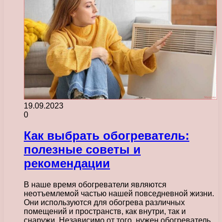
19.09.2023
0
Как выбрать обогреватель:
полезные советы и
рекомендации
В наше время обогреватели являются
неотъемлемой частью нашей повседневной жизни.
Они используются для обогрева различных
помещений и пространств, как внутри, так и
снаружи. Независимо от того, нужен обогреватель