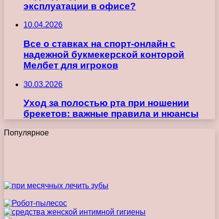
эксплуатации в офисе?
10.04.2026
Все о ставках на спорт-онлайн с
надежной букмекерской конторой
Мелбет для игроков
30.03.2026
Уход за полостью рта при ношении
брекетов: важные правила и нюансы
Популярное