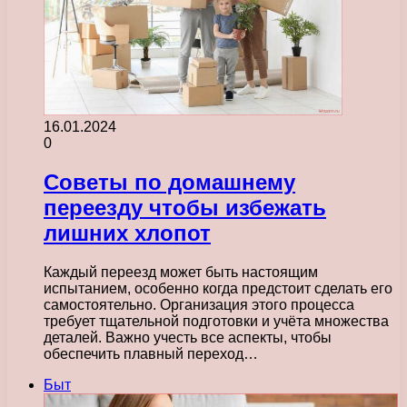
16.01.2024
0
Советы по домашнему
переезду чтобы избежать
лишних хлопот
Каждый переезд может быть настоящим
испытанием, особенно когда предстоит сделать его
самостоятельно. Организация этого процесса
требует тщательной подготовки и учёта множества
деталей. Важно учесть все аспекты, чтобы
обеспечить плавный переход…
Быт