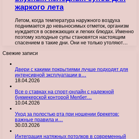
жаркого лета
Летом, когда температура наружного воздуха
поднимается до невыносимых отметок, организм
нуждается в освежающих и легких блюдах. Именно
поэтому холодные супы становятся настоящим
спасением в такие дни. Они не только утоляют…
Свежие записи
Двери с какими покрытиями лучше подходят для
интенсивной эксплуатации в…
18.04.2026
Все о ставках на спорт-онлайн с надежной
букмекерской конторой Мелбет…
10.04.2026
Уход за полостью рта при ношении брекетов:
важные правила и…
30.03.2026
Интеграция натяжных потолков в современный