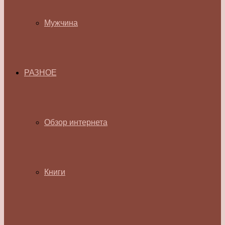
Мужчина
РАЗНОЕ
Обзор интернета
Книги