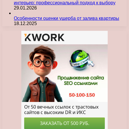
интерьер: профессиональный подход к выбору
29.01.2026
Особенности оценки ущерба от залива квартиры
18.12.2025