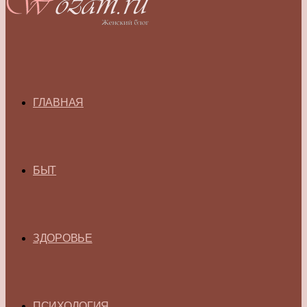
ГЛАВНАЯ
БЫТ
ЗДОРОВЬЕ
ПСИХОЛОГИЯ