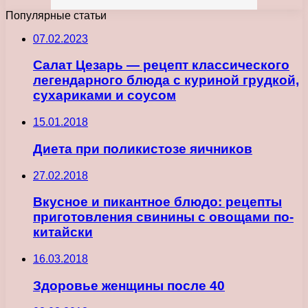
Популярные статьи
07.02.2023
Салат Цезарь — рецепт классического
легендарного блюда с куриной грудкой,
сухариками и соусом
15.01.2018
Диета при поликистозе яичников
27.02.2018
Вкусное и пикантное блюдо: рецепты
приготовления свинины с овощами по-
китайски
16.03.2018
Здоровье женщины после 40