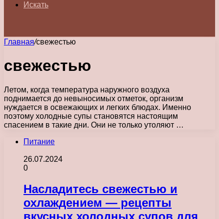
Искать
Главная
/
свежестью
свежестью
Летом, когда температура наружного воздуха
поднимается до невыносимых отметок, организм
нуждается в освежающих и легких блюдах. Именно
поэтому холодные супы становятся настоящим
спасением в такие дни. Они не только утоляют …
Питание
26.07.2024
0
Насладитесь свежестью и
охлаждением — рецепты
вкусных холодных супов для