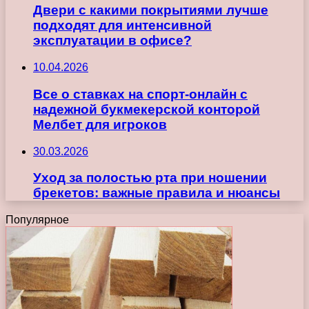
Двери с какими покрытиями лучше
подходят для интенсивной
эксплуатации в офисе?
10.04.2026
Все о ставках на спорт-онлайн с
надежной букмекерской конторой
Мелбет для игроков
30.03.2026
Уход за полостью рта при ношении
брекетов: важные правила и нюансы
Популярное