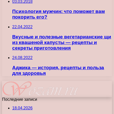
03.03.2018
Психология мужчин: что поможет вам
покорить его?
22.04.2022
Вкусные и полезные вегетарианские щи
из квашеной капусты — рецепты и
секреты приготовления
24.08.2022
Аджика — история, рецепты и польза
для здоровья
Последние записи
18.04.2026