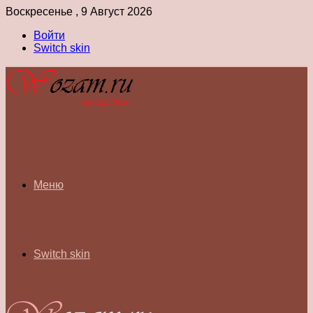
Воскресенье , 9 Август 2026
Войти
Switch skin
Меню
Switch skin