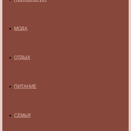
МОДА
ОТДЫХ
ПИТАНИЕ
СЕМЬЯ