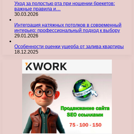
Уход за полостью рта при ношении брекетов:
важные правила и…
30.03.2026
Интеграция натяжных потолков в современный
интерьер: профессиональный подход к выбору
29.01.2026
Особенности оценки ущерба от залива квартиры
18.12.2025