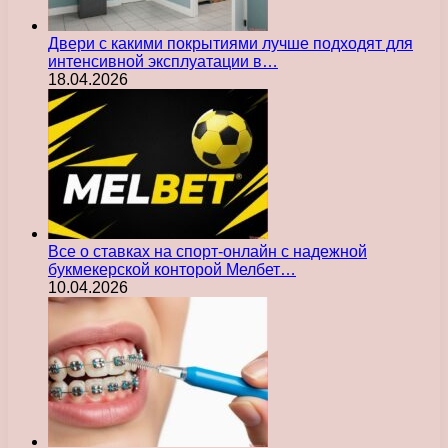
Двери с какими покрытиями лучше подходят для
интенсивной эксплуатации в…
18.04.2026
Все о ставках на спорт-онлайн с надежной
букмекерской конторой Мелбет…
10.04.2026