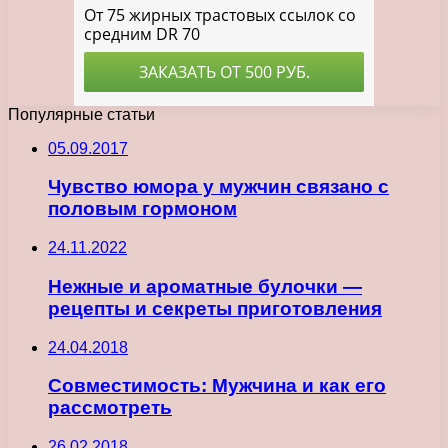
Популярные статьи
05.09.2017
Чувство юмора у мужчин связано с
половым гормоном
24.11.2022
Нежные и ароматные булочки —
рецепты и секреты приготовления
24.04.2018
Совместимость: Мужчина и как его
рассмотреть
26.02.2018