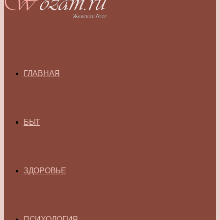
ГЛАВНАЯ
БЫТ
ЗДОРОВЬЕ
ПСИХОЛОГИЯ