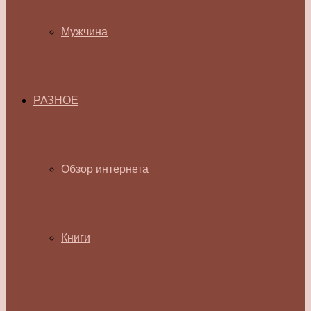
Мужчина
РАЗНОЕ
Обзор интернета
Книги