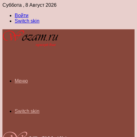
Суббота , 8 Август 2026
Войти
Switch skin
Меню
Switch skin