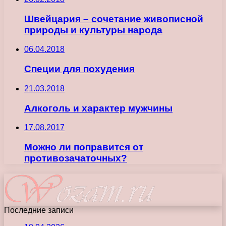
Швейцария – сочетание живописной
природы и культуры народа
06.04.2018
Специи для похудения
21.03.2018
Алкоголь и характер мужчины
17.08.2017
Можно ли поправится от
противозачаточных?
Последние записи