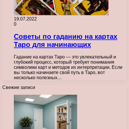
19.07.2022
0
Советы по гаданию на картах
Таро для начинающих
Гадание на картах Таро — это увлекательный и
глубокий процесс, который требует понимания
символики карт и методов их интерпретации. Если
вы только начинаете свой путь в Таро, вот
несколько полезных…
Свежие записи