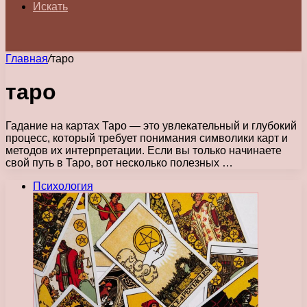
Искать
Главная
/
таро
таро
Гадание на картах Таро — это увлекательный и глубокий
процесс, который требует понимания символики карт и
методов их интерпретации. Если вы только начинаете
свой путь в Таро, вот несколько полезных …
Психология