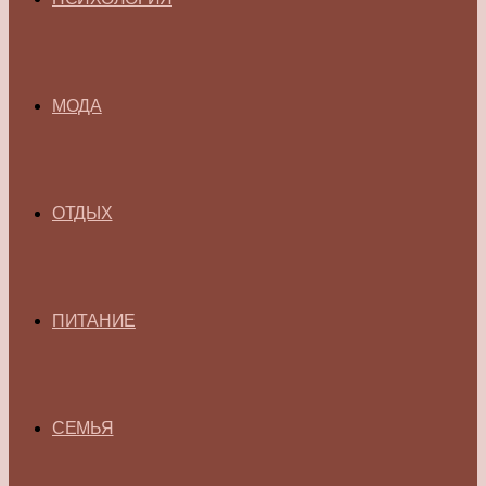
МОДА
ОТДЫХ
ПИТАНИЕ
СЕМЬЯ