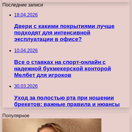
Последние записи
18.04.2026
Двери с какими покрытиями лучше
подходят для интенсивной
эксплуатации в офисе?
10.04.2026
Все о ставках на спорт-онлайн с
надежной букмекерской конторой
Мелбет для игроков
30.03.2026
Уход за полостью рта при ношении
брекетов: важные правила и нюансы
Популярное