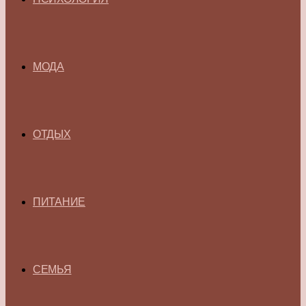
МОДА
ОТДЫХ
ПИТАНИЕ
СЕМЬЯ