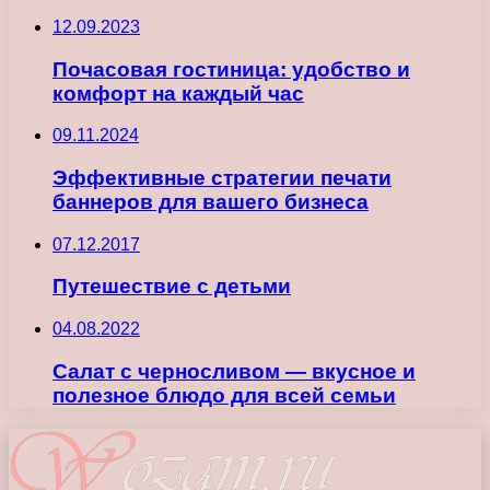
12.09.2023
Почасовая гостиница: удобство и
комфорт на каждый час
09.11.2024
Эффективные стратегии печати
баннеров для вашего бизнеса
07.12.2017
Путешествие с детьми
04.08.2022
Салат с черносливом — вкусное и
полезное блюдо для всей семьи