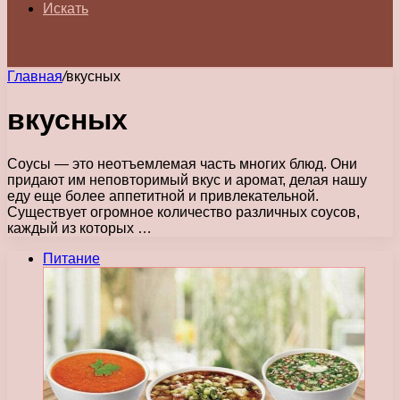
Искать
Главная
/
вкусных
вкусных
Соусы — это неотъемлемая часть многих блюд. Они
придают им неповторимый вкус и аромат, делая нашу
еду еще более аппетитной и привлекательной.
Существует огромное количество различных соусов,
каждый из которых …
Питание