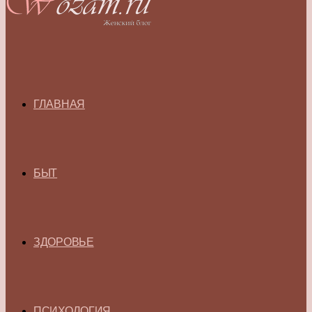
ГЛАВНАЯ
БЫТ
ЗДОРОВЬЕ
ПСИХОЛОГИЯ