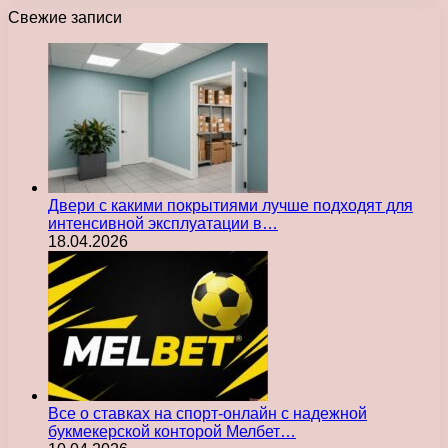
Свежие записи
Двери с какими покрытиями лучше подходят для
интенсивной эксплуатации в…
18.04.2026
Все о ставках на спорт-онлайн с надежной
букмекерской конторой Мелбет…