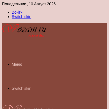
Понедельник , 10 Август 2026
Войти
Switch skin
Меню
Switch skin