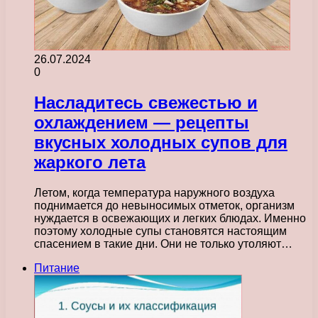
26.07.2024
0
Насладитесь свежестью и
охлаждением — рецепты
вкусных холодных супов для
жаркого лета
Летом, когда температура наружного воздуха
поднимается до невыносимых отметок, организм
нуждается в освежающих и легких блюдах. Именно
поэтому холодные супы становятся настоящим
спасением в такие дни. Они не только утоляют…
Питание