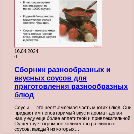
16.04.2024
0
Сборник разнообразных и
вкусных соусов для
приготовления разнообразных
блюд
Соусы — это неотъемлемая часть многих блюд. Они
придают им неповторимый вкус и аромат, делая
нашу еду еще более аппетитной и привлекательной.
Существует огромное количество различных
соусов, каждый из которых…