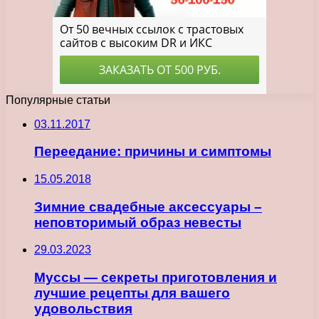
Популярные статьи
03.11.2017
Переедание: причины и симптомы
15.05.2018
Зимние свадебные аксессуары –
неповторимый образ невесты
29.03.2023
Муссы — секреты приготовления и
лучшие рецепты для вашего
удовольствия