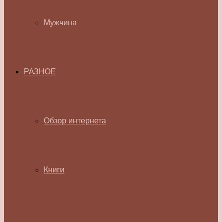
Мужчина
РАЗНОЕ
Обзор интернета
Книги