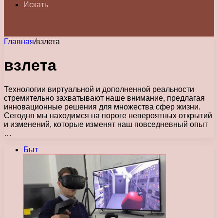
Искать
Главная
/
взлета
взлета
Технологии виртуальной и дополненной реальности
стремительно захватывают наше внимание, предлагая
инновационные решения для множества сфер жизни.
Сегодня мы находимся на пороге невероятных открытий
и изменений, которые изменят наш повседневный опыт
…
Быт