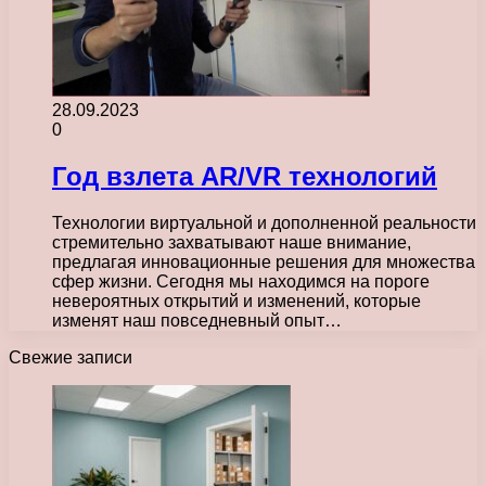
28.09.2023
0
Год взлета AR/VR технологий
Технологии виртуальной и дополненной реальности
стремительно захватывают наше внимание,
предлагая инновационные решения для множества
сфер жизни. Сегодня мы находимся на пороге
невероятных открытий и изменений, которые
изменят наш повседневный опыт…
Свежие записи