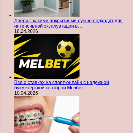
Двери с какими покрытиями лучше подходят для
интенсивной эксплуатации в…
18.04.2026
Все о ставках на спорт-онлайн с надежной
букмекерской конторой Мелбет…
10.04.2026