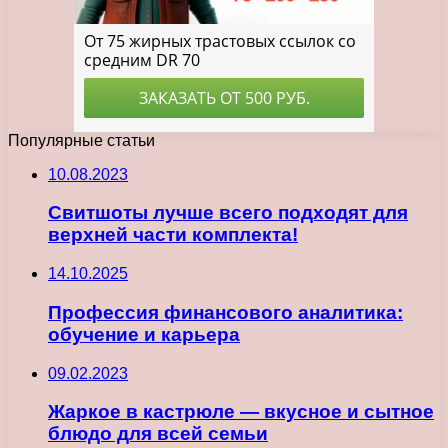
Популярные статьи
10.08.2023
Свитшоты лучше всего подходят для
верхней части комплекта!
14.10.2025
Профессия финансового аналитика:
обучение и карьера
09.02.2023
Жаркое в кастрюле — вкусное и сытное
блюдо для всей семьи