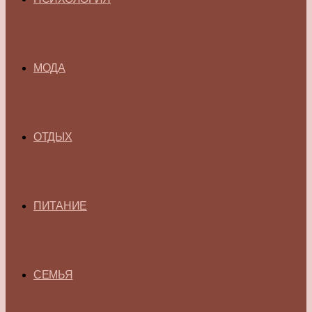
МОДА
ОТДЫХ
ПИТАНИЕ
СЕМЬЯ