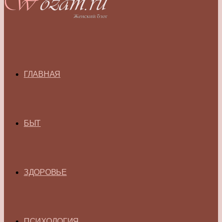
ГЛАВНАЯ
БЫТ
ЗДОРОВЬЕ
ПСИХОЛОГИЯ