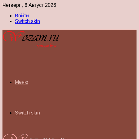
Четверг , 6 Август 2026
Войти
Switch skin
Меню
Switch skin