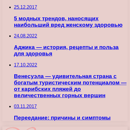
25.12.2017
5 модных трендов, наносящих
наибольший вред женскому здоровью
24.08.2022
Аджика — история, рецепты и польза
для здоровья
17.10.2022
Венесуэла — удивительная страна с
богатым туристическим потенциалом —
от карибских пляжей до
величественных горных вершин
03.11.2017
Переедание: причины и симптомы