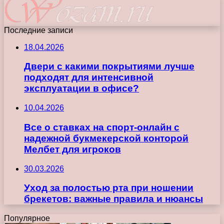
Последние записи
18.04.2026
Двери с какими покрытиями лучше
подходят для интенсивной
эксплуатации в офисе?
10.04.2026
Все о ставках на спорт-онлайн с
надежной букмекерской конторой
Мелбет для игроков
30.03.2026
Уход за полостью рта при ношении
брекетов: важные правила и нюансы
Популярное