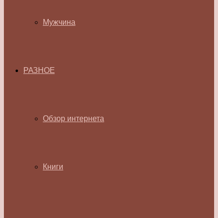
Мужчина
РАЗНОЕ
Обзор интернета
Книги