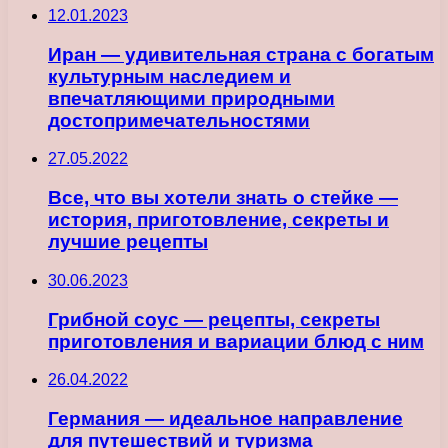
12.01.2023
Иран — удивительная страна с богатым
культурным наследием и
впечатляющими природными
достопримечательностями
27.05.2022
Все, что вы хотели знать о стейке —
история, приготовление, секреты и
лучшие рецепты
30.06.2023
Грибной соус — рецепты, секреты
приготовления и вариации блюд с ним
26.04.2022
Германия — идеальное направление
для путешествий и туризма