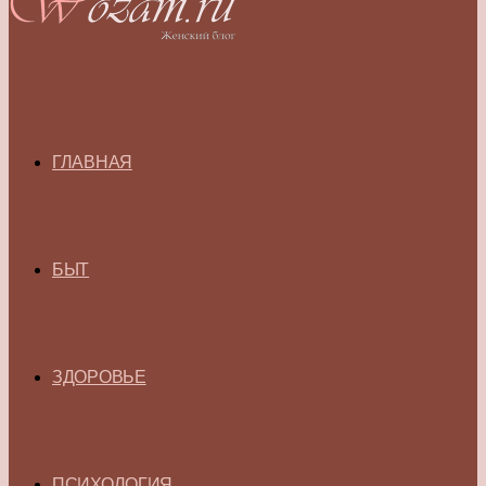
ГЛАВНАЯ
БЫТ
ЗДОРОВЬЕ
ПСИХОЛОГИЯ