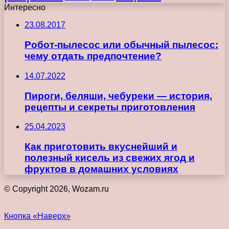
Интересно
23.08.2017
Робот-пылесос или обычный пылесос:
чему отдать предпочтение?
14.07.2022
Пироги, беляши, чебуреки — история,
рецепты и секреты приготовления
25.04.2023
Как приготовить вкуснейший и
полезный кисель из свежих ягод и
фруктов в домашних условиях
© Copyright 2026, Wozam.ru
Кнопка «Наверх»