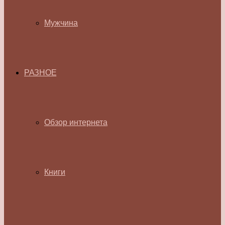
Мужчина
РАЗНОЕ
Обзор интернета
Книги