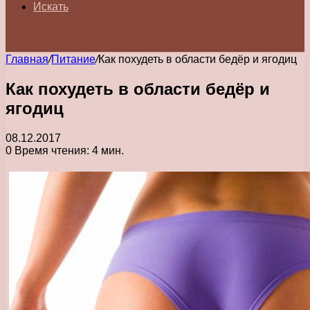
Искать
Главная
/
Питание
/
Как похудеть в области бедёр и ягодиц
Как похудеть в области бедёр и
ягодиц
08.12.2017
0
Время чтения: 4 мин.