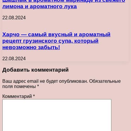
лимона и ароматного лука
22.08.2024
Харчо — самый вкусный и ароматный
рецепт грузинского супа, который
невозможно забыть!
22.08.2024
Добавить комментарий
Ваш адрес email не будет опубликован.
Обязательные
поля помечены
*
Комментарий
*