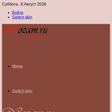
Суббота , 8 Август 2026
Войти
Switch skin
Меню
Switch skin