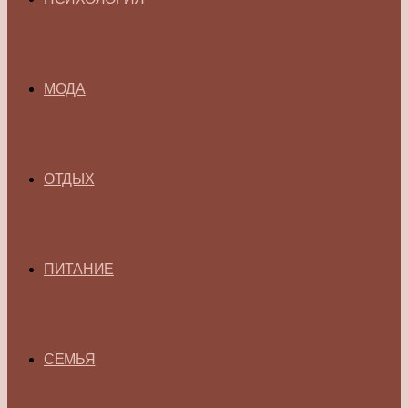
МОДА
ОТДЫХ
ПИТАНИЕ
СЕМЬЯ