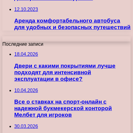
12.10.2023
Аренда комфортабельного автобуса
для удобных и безопасных путешествий
Последние записи
18.04.2026
Двери с какими покрытиями лучше
подходят для интенсивной
эксплуатации в офисе?
10.04.2026
Все о ставках на спорт-онлайн с
надежной букмекерской конторой
Мелбет для игроков
30.03.2026