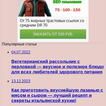
Популярные статьи
04.07.2022
Вегетарианский рассольник с
перловкой — вкусное и полезное блюдо
для всех любителей здорового питания
13.12.2023
Как приготовить вкуснейшую лазанью с
мясом и сыром — лучший рецепт и
секреты итальянской кухни!