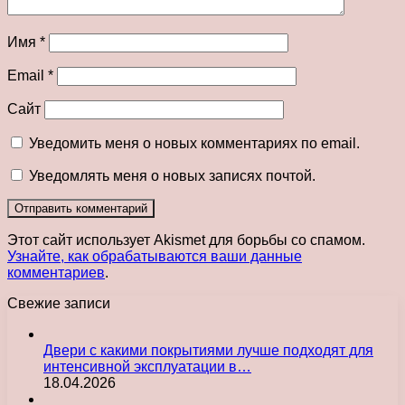
Имя
*
Email
*
Сайт
Уведомить меня о новых комментариях по email.
Уведомлять меня о новых записях почтой.
Этот сайт использует Akismet для борьбы со спамом.
Узнайте, как обрабатываются ваши данные
комментариев
.
Свежие записи
Двери с какими покрытиями лучше подходят для
интенсивной эксплуатации в…
18.04.2026