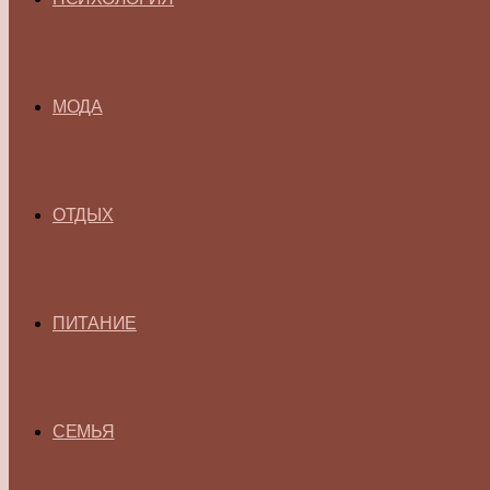
МОДА
ОТДЫХ
ПИТАНИЕ
СЕМЬЯ