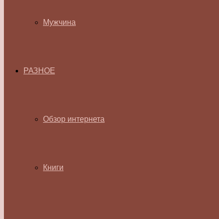
Мужчина
РАЗНОЕ
Обзор интернета
Книги