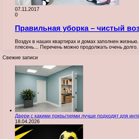
07.11.2017
0
Правильная уборка – чистый воз
Воздух в наших квартирах и домах заполнен жизнью.
плесень… Перечень можно продолжать очень долго
Свежие записи
Двери с какими покрытиями лучше подходят для инт
18.04.2026