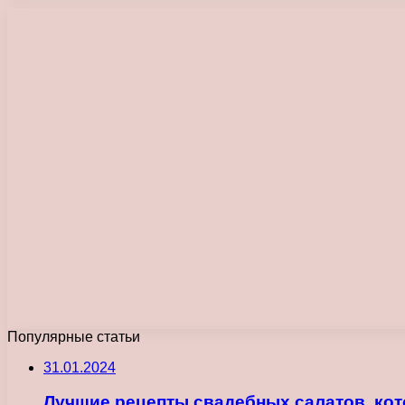
Популярные статьи
31.01.2024
Лучшие рецепты свадебных салатов, кот