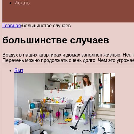
Искать
Главная
/
большинстве случаев
большинстве случаев
Воздух в наших квартирах и домах заполнен жизнью. Нет,
Перечень можно продолжать очень долго. Чем это угрожае
Быт