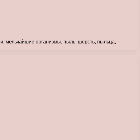
и, мельчайшие организмы, пыль, шерсть, пыльца,