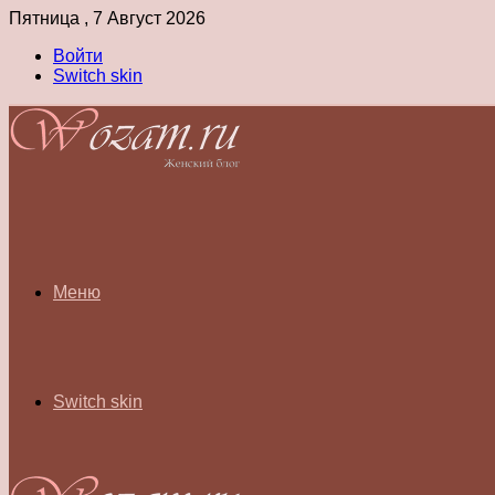
Пятница , 7 Август 2026
Войти
Switch skin
Меню
Switch skin