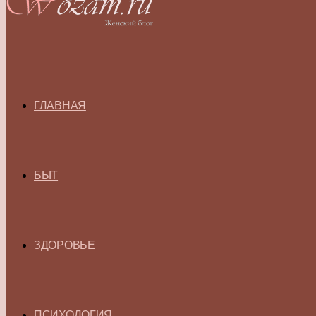
ГЛАВНАЯ
БЫТ
ЗДОРОВЬЕ
ПСИХОЛОГИЯ