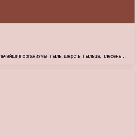
ельчайшие организмы, пыль, шерсть, пыльца, плесень…