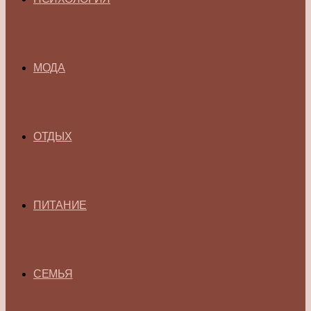
МОДА
ОТДЫХ
ПИТАНИЕ
СЕМЬЯ