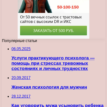
Популярные статьи
06.05.2025
Услуги практикующего психолога —
помощь при стрессах тревожных
состояниях и личных трудностях
20.09.2017
Женская психология для мужчин
28.12.2017
Как уговорить мужа усыновить ребенка