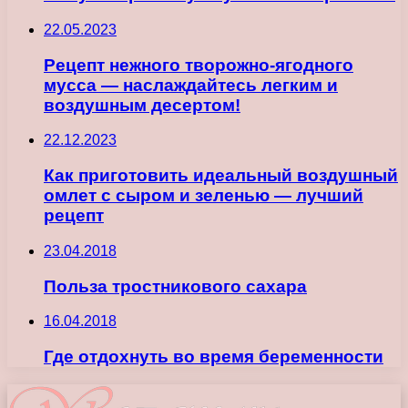
22.05.2023
Рецепт нежного творожно-ягодного
мусса — наслаждайтесь легким и
воздушным десертом!
22.12.2023
Как приготовить идеальный воздушный
омлет с сыром и зеленью — лучший
рецепт
23.04.2018
Польза тростникового сахара
16.04.2018
Где отдохнуть во время беременности