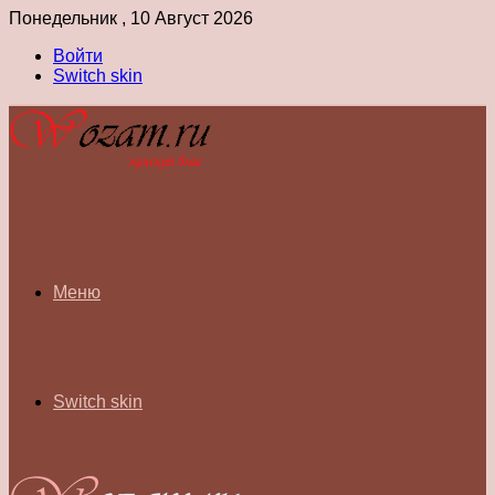
Понедельник , 10 Август 2026
Войти
Switch skin
Меню
Switch skin