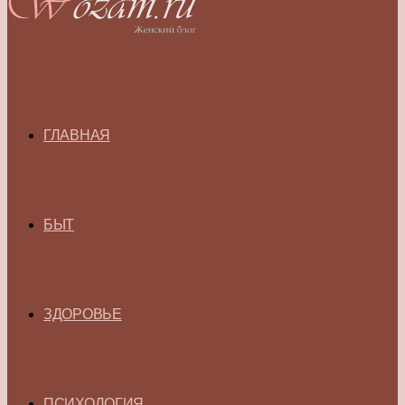
ГЛАВНАЯ
БЫТ
ЗДОРОВЬЕ
ПСИХОЛОГИЯ