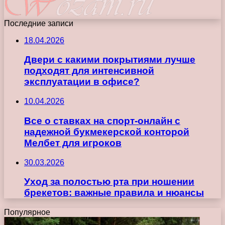
Последние записи
18.04.2026
Двери с какими покрытиями лучше
подходят для интенсивной
эксплуатации в офисе?
10.04.2026
Все о ставках на спорт-онлайн с
надежной букмекерской конторой
Мелбет для игроков
30.03.2026
Уход за полостью рта при ношении
брекетов: важные правила и нюансы
Популярное