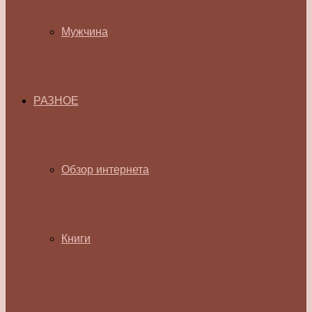
Мужчина
РАЗНОЕ
Обзор интернета
Книги