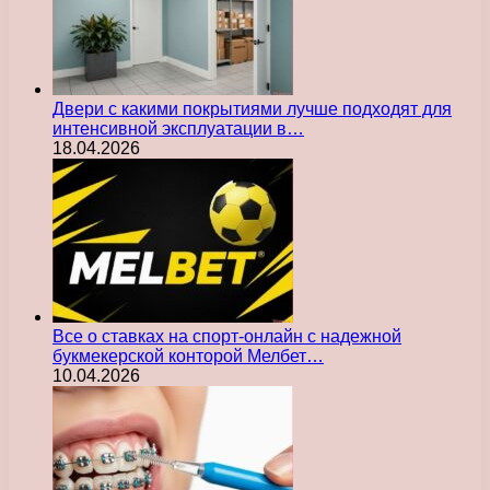
Двери с какими покрытиями лучше подходят для
интенсивной эксплуатации в…
18.04.2026
Все о ставках на спорт-онлайн с надежной
букмекерской конторой Мелбет…
10.04.2026