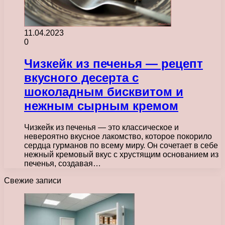
11.04.2023
0
Чизкейк из печенья — рецепт
вкусного десерта с
шоколадным бисквитом и
нежным сырным кремом
Чизкейк из печенья — это классическое и
невероятно вкусное лакомство, которое покорило
сердца гурманов по всему миру. Он сочетает в себе
нежный кремовый вкус с хрустящим основанием из
печенья, создавая…
Свежие записи