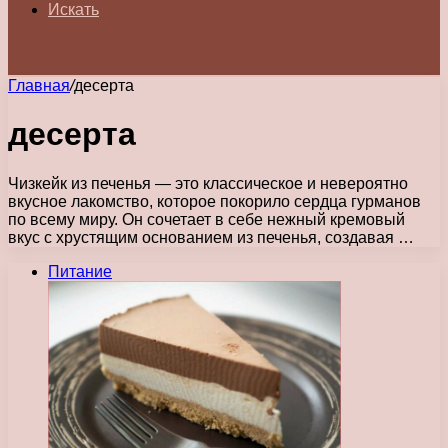
Искать
Главная
/
десерта
десерта
Чизкейк из печенья — это классическое и невероятно
вкусное лакомство, которое покорило сердца гурманов
по всему миру. Он сочетает в себе нежный кремовый
вкус с хрустящим основанием из печенья, создавая …
Питание