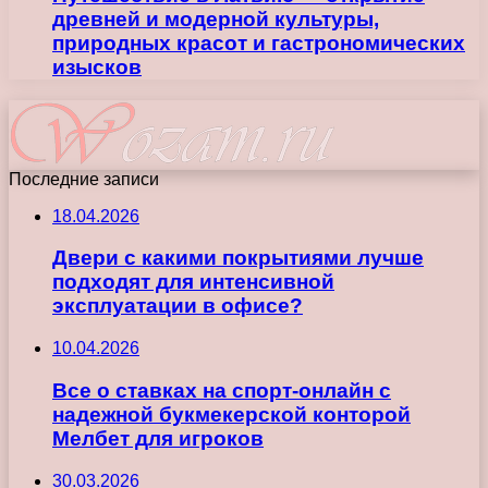
древней и модерной культуры,
природных красот и гастрономических
изысков
Последние записи
18.04.2026
Двери с какими покрытиями лучше
подходят для интенсивной
эксплуатации в офисе?
10.04.2026
Все о ставках на спорт-онлайн с
надежной букмекерской конторой
Мелбет для игроков
30.03.2026