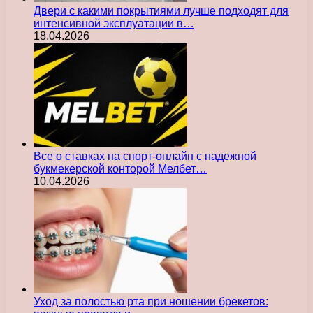
Двери с какими покрытиями лучше подходят для
интенсивной эксплуатации в…
18.04.2026
Все о ставках на спорт-онлайн с надежной
букмекерской конторой Мелбет…
10.04.2026
Уход за полостью рта при ношении брекетов: