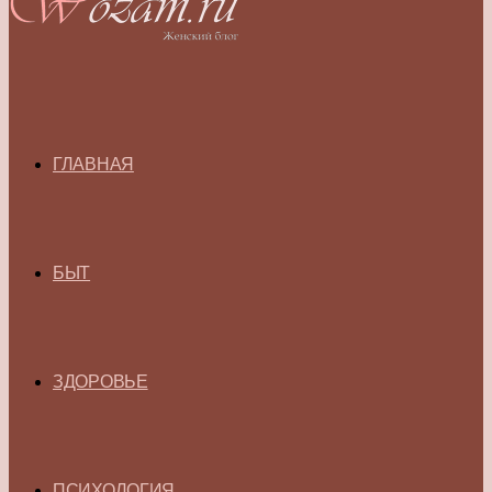
ГЛАВНАЯ
БЫТ
ЗДОРОВЬЕ
ПСИХОЛОГИЯ