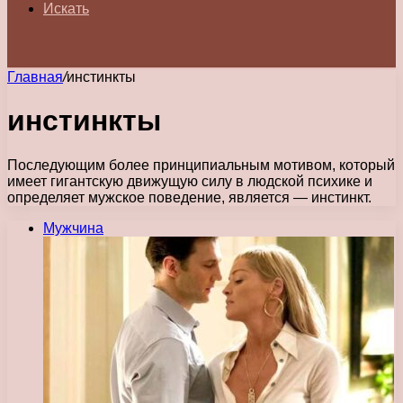
Искать
Главная
/
инстинкты
инстинкты
Последующим более принципиальным мотивом, который
имеет гигантскую движущую силу в людской психике и
определяет мужское поведение, является — инстинкт.
Мужчина