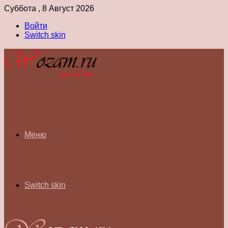
Суббота , 8 Август 2026
Войти
Switch skin
Меню
Switch skin