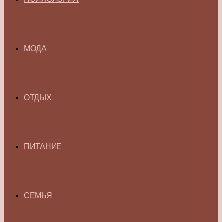
МОДА
ОТДЫХ
ПИТАНИЕ
СЕМЬЯ