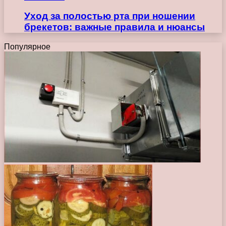
Уход за полостью рта при ношении
брекетов: важные правила и нюансы
Популярное