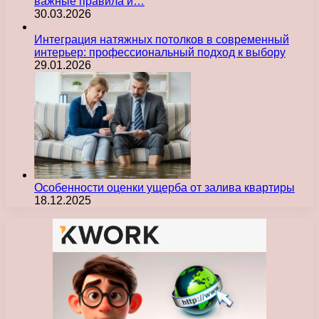
важные правила и…
30.03.2026
Интеграция натяжных потолков в современный
интерьер: профессиональный подход к выбору
29.01.2026
Особенности оценки ущерба от залива квартиры
18.12.2025