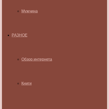
Мужчина
РАЗНОЕ
Обзор интернета
Книги