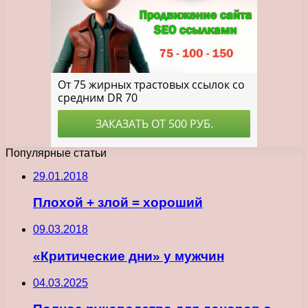
Популярные статьи
29.01.2018
Плохой + злой = хороший
09.03.2018
«Критические дни» у мужчин
04.03.2025