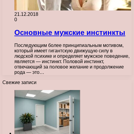
21.12.2018
0
Основные мужские инстинкты
Последующим более принципиальным мотивом,
который имеет гигантскую движущую силу в
людской психике и определяет мужское поведение,
является — инстинкт. Половой инстинкт,
отвечающий за половое желание и продолжение
рода — это…
Свежие записи