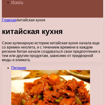
Искать
Главная
/
китайская кухня
китайская кухня
Свою кулинарную историю китайская кухня начала еще
со времен неолита, и с течением времени в каждом
регионе Китая начали создаваться свои предпочтения к
тем или другим продуктам, зависимо от придворной
моды и климата.
Питание