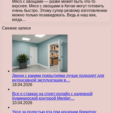
Мясо с овощами — разве может быть что-то
вкуснее. Мясо с овощами в Китае могут готовить
очень быстро. Этому супер резвому изготовлению
можно только позавидовать. Ведь в наш век,
когда…
Свежие записи
Двери с какими покрытиями лучше подходят для
интенсивной эксплуатации в…
18.04.2026
Все о ставках на спорт-онлайн с надежной
букмекерской конторой Мелбет…
10.04.2026
Уход за полостью рта при ношении брекетов: