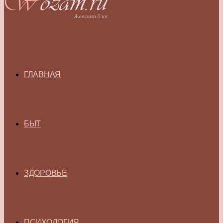
ГЛАВНАЯ
БЫТ
ЗДОРОВЬЕ
ПСИХОЛОГИЯ