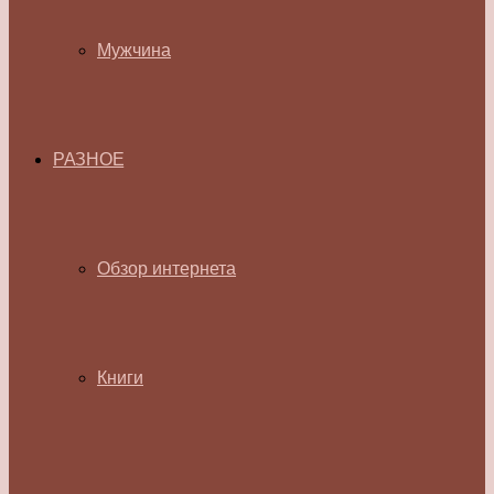
Мужчина
РАЗНОЕ
Обзор интернета
Книги