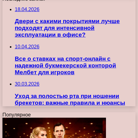
18.04.2026
Двери с какими покрытиями лучше
подходят для интенсивной
эксплуатации в офисе?
10.04.2026
Все о ставках на спорт-онлайн с
надежной букмекерской конторой
Мелбет для игроков
30.03.2026
Уход за полостью рта при ношении
брекетов: важные правила и нюансы
Популярное