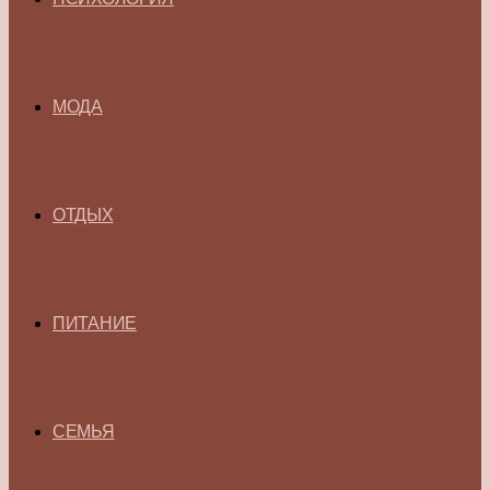
МОДА
ОТДЫХ
ПИТАНИЕ
СЕМЬЯ