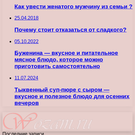
Как увести женатого мужчину из семьи ?
25.04.2018
Почему стоит отказаться от сладкого?
05.10.2022
Буженина — вкусное и питательное
мясное блюдо, которое можно
приготовить самостоятельно
11.07.2024
Тыквенный суп-пюре с сыром —
вкусное и полезное блюдо для осенних
вечеров
Последние записи