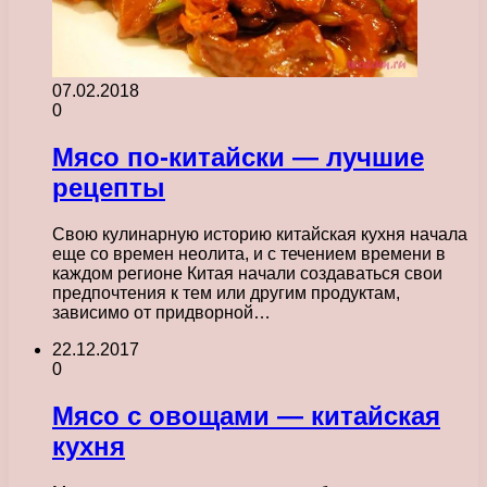
07.02.2018
0
Мясо по-китайски — лучшие
рецепты
Свою кулинарную историю китайская кухня начала
еще со времен неолита, и с течением времени в
каждом регионе Китая начали создаваться свои
предпочтения к тем или другим продуктам,
зависимо от придворной…
22.12.2017
0
Мясо с овощами — китайская
кухня