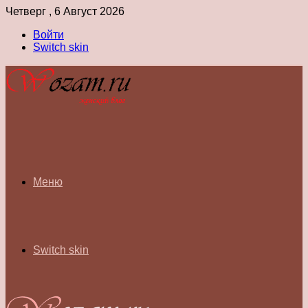
Четверг , 6 Август 2026
Войти
Switch skin
Меню
Switch skin