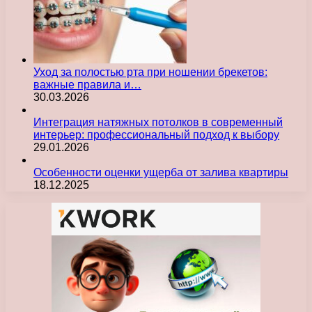
Уход за полостью рта при ношении брекетов:
важные правила и…
30.03.2026
Интеграция натяжных потолков в современный
интерьер: профессиональный подход к выбору
29.01.2026
Особенности оценки ущерба от залива квартиры
18.12.2025