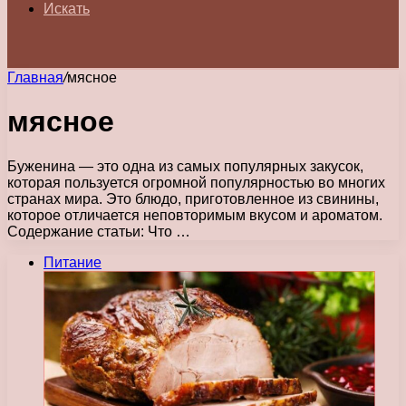
Искать
Главная
/
мясное
мясное
Буженина — это одна из самых популярных закусок,
которая пользуется огромной популярностью во многих
странах мира. Это блюдо, приготовленное из свинины,
которое отличается неповторимым вкусом и ароматом.
Содержание статьи: Что …
Питание