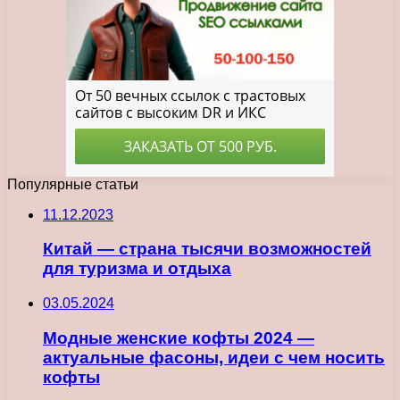
Популярные статьи
11.12.2023
Китай — страна тысячи возможностей
для туризма и отдыха
03.05.2024
Модные женские кофты 2024 —
актуальные фасоны, идеи с чем носить
кофты