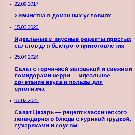
22.09.2017
Химчистка в домашних условиях
15.02.2023
Идеальные и вкусные рецепты простых
салатов для быстрого приготовления
25.04.2024
Салат с горчичной заправкой и свежими
помидорами черри — идеальное
сочетание вкуса и пользы для
организма
07.02.2023
Салат Цезарь — рецепт классического
легендарного блюда с куриной грудкой,
сухариками и соусом