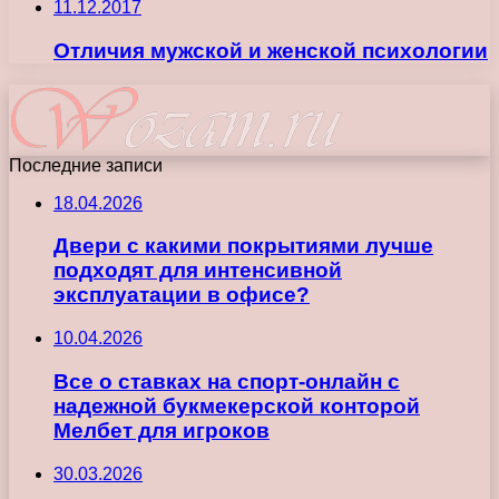
11.12.2017
Отличия мужской и женской психологии
Последние записи
18.04.2026
Двери с какими покрытиями лучше
подходят для интенсивной
эксплуатации в офисе?
10.04.2026
Все о ставках на спорт-онлайн с
надежной букмекерской конторой
Мелбет для игроков
30.03.2026