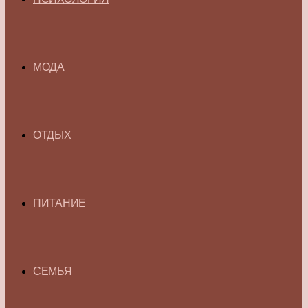
МОДА
ОТДЫХ
ПИТАНИЕ
СЕМЬЯ