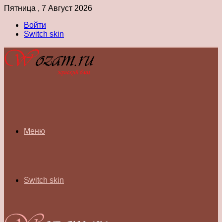
Пятница , 7 Август 2026
Войти
Switch skin
Меню
Switch skin