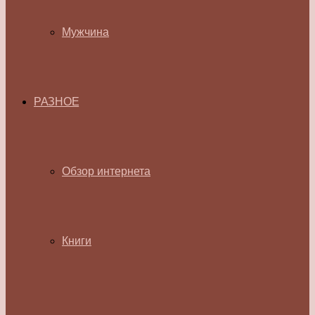
Мужчина
РАЗНОЕ
Обзор интернета
Книги