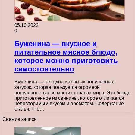
05.10.2022
0
Буженина — вкусное и
питательное мясное блюдо,
которое можно приготовить
самостоятельно
Буженина — это одна из самых популярных
закусок, которая пользуется огромной
популярностью во многих странах мира. Это блюдо,
приготовленное из свинины, которое отличается
неповторимым вкусом и ароматом. Содержание
статьи: Что…
Свежие записи