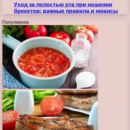
Уход за полостью рта при ношении
брекетов: важные правила и нюансы
Популярное