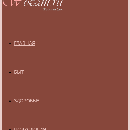
ГЛАВНАЯ
БЫТ
ЗДОРОВЬЕ
ПСИХОЛОГИЯ