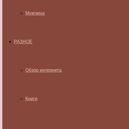
Мужчина
РАЗНОЕ
Обзор интернета
Книги