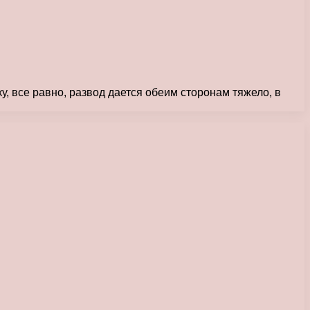
у, все равно, развод дается обеим сторонам тяжело, в