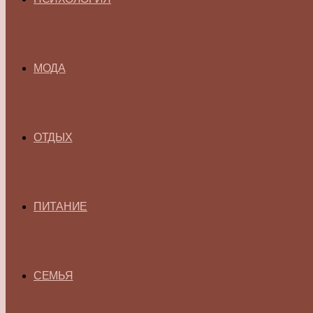
МОДА
ОТДЫХ
ПИТАНИЕ
СЕМЬЯ