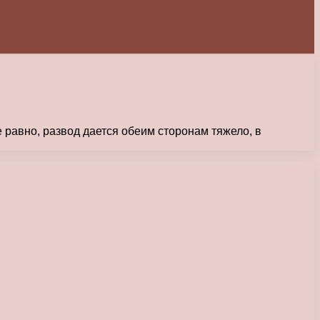
е равно, развод дается обеим сторонам тяжело, в