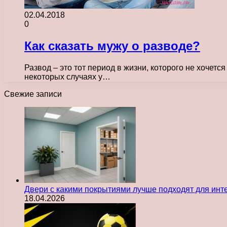
02.04.2018
0
Как сказать мужу о разводе?
Развод – это тот период в жизни, которого не хочетс
некоторых случаях у…
Свежие записи
Двери с какими покрытиями лучше подходят для инт
18.04.2026