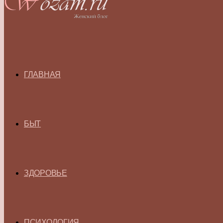
ГЛАВНАЯ
БЫТ
ЗДОРОВЬЕ
ПСИХОЛОГИЯ