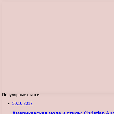
Популярные статьи
30.10.2017
Американская мода и стиль: Christian Aud