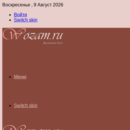
Воскресенье , 9 Август 2026
Войти
Switch skin
Меню
Switch skin