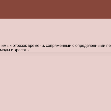
начимый отрезок времени, сопряженный с определенными 
 моды и красоты.