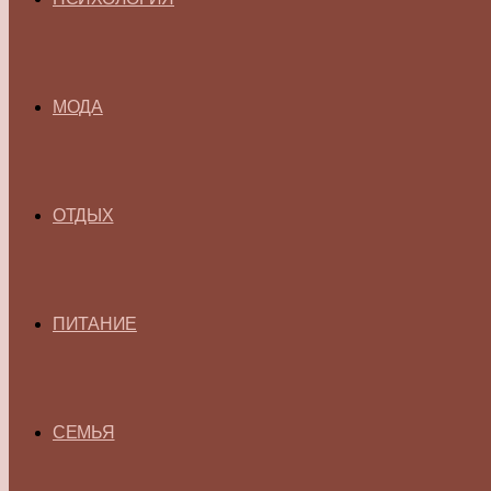
МОДА
ОТДЫХ
ПИТАНИЕ
СЕМЬЯ