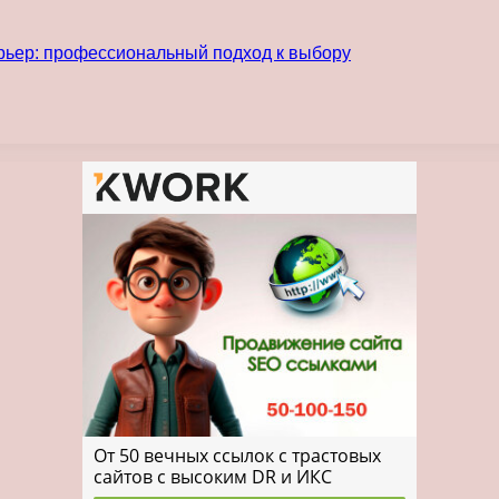
рьер: профессиональный подход к выбору