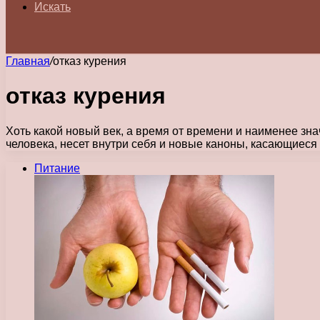
Искать
Главная
/
отказ курения
отказ курения
Хоть какой новый век, а время от времени и наименее з
человека, несет внутри себя и новые каноны, касающиеся
Питание