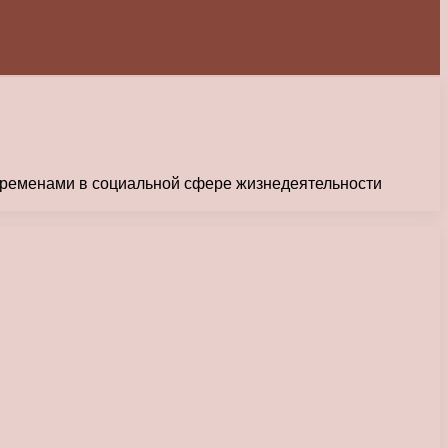
переменами в социальной сфере жизнедеятельности