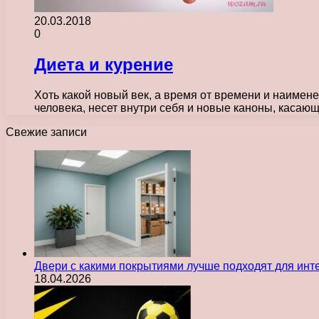
20.03.2018
0
Диета и курение
Хоть какой новый век, а время от времени и наиме
человека, несет внутри себя и новые каноны, каса
Свежие записи
Двери с какими покрытиями лучше подходят для инт
18.04.2026