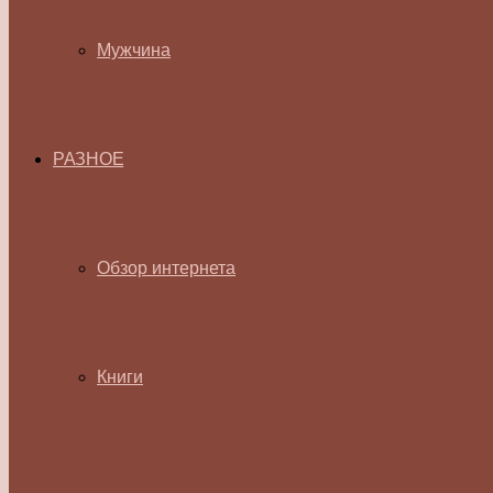
Мужчина
РАЗНОЕ
Обзор интернета
Книги