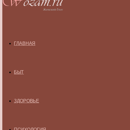
ГЛАВНАЯ
БЫТ
ЗДОРОВЬЕ
ПСИХОЛОГИЯ