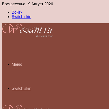
Воскресенье , 9 Август 2026
Войти
Switch skin
Меню
Switch skin