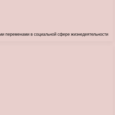
ыми переменами в социальной сфере жизнедеятельности