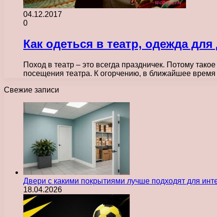
04.12.2017
0
Как одеться в театр, одежда для
Поход в театр – это всегда праздничек. Потому так
посещения театра. К огорчению, в ближайшее время
Свежие записи
Двери с какими покрытиями лучше подходят для инт
18.04.2026