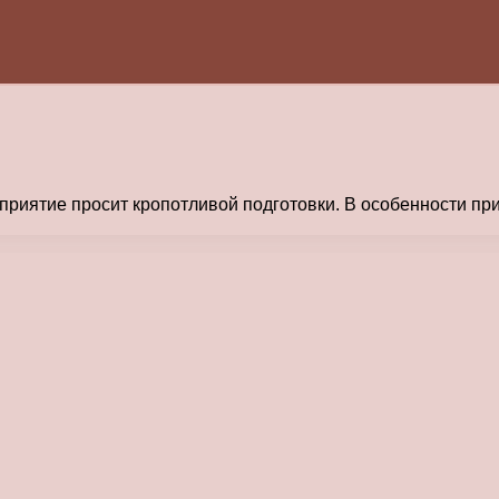
роприятие просит кропотливой подготовки. В особенности 