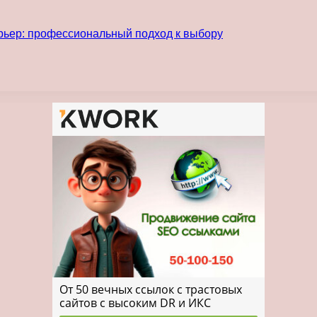
рьер: профессиональный подход к выбору