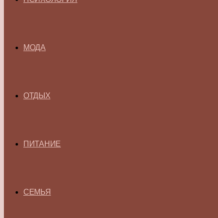
МОДА
ОТДЫХ
ПИТАНИЕ
СЕМЬЯ