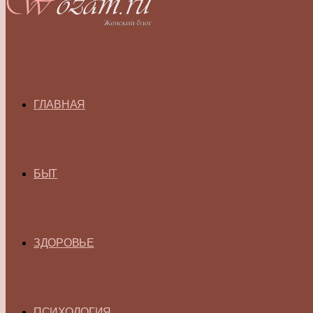
ГЛАВНАЯ
БЫТ
ЗДОРОВЬЕ
ПСИХОЛОГИЯ