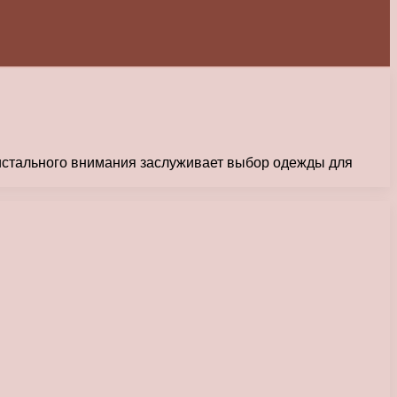
пристального внимания заслуживает выбор одежды для