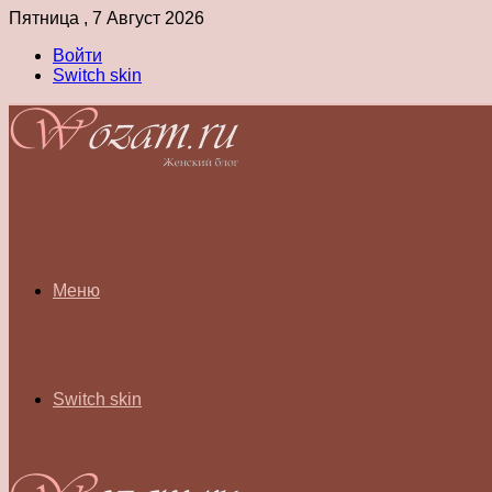
Пятница , 7 Август 2026
Войти
Switch skin
Меню
Switch skin