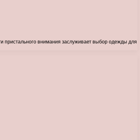
ости пристального внимания заслуживает выбор одежды для