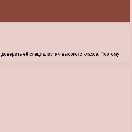
е доверить её специалистам высокого класса. Поэтому