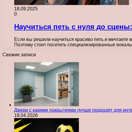
18.09.2025
0
Научиться петь с нуля до сцены
Если вы решили научиться красиво петь и мечтаете 
Поэтому стоит посетить специализированные вокальн
Свежие записи
Двери с какими покрытиями лучше подходят для инт
18.04.2026