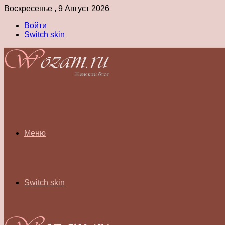
Воскресенье , 9 Август 2026
Войти
Switch skin
Меню
Switch skin