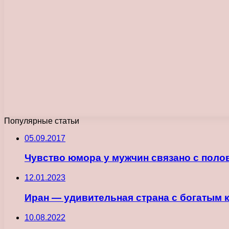
Популярные статьи
05.09.2017
Чувство юмора у мужчин связано с пол
12.01.2023
Иран — удивительная страна с богатым
10.08.2022