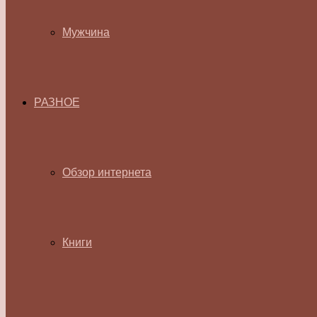
Мужчина
РАЗНОЕ
Обзор интернета
Книги