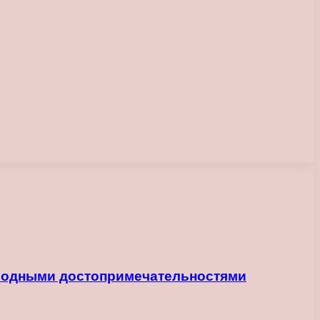
иродными достопримечательностями