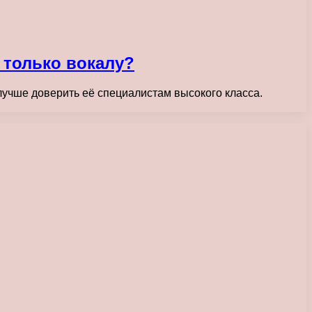
 только вокалу?
 лучше доверить её специалистам высокого класса.