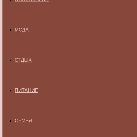
МОДА
ОТДЫХ
ПИТАНИЕ
СЕМЬЯ