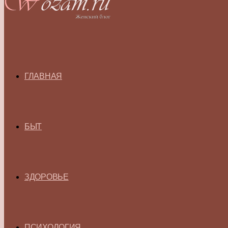
ГЛАВНАЯ
БЫТ
ЗДОРОВЬЕ
ПСИХОЛОГИЯ