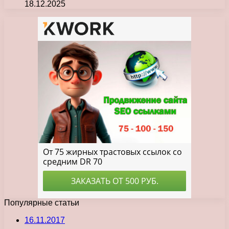
18.12.2025
Популярные статьи
16.11.2017