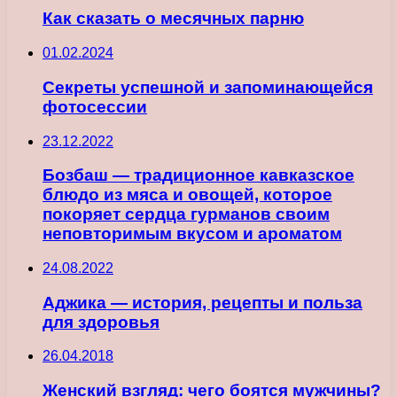
Как сказать о месячных парню
01.02.2024
Секреты успешной и запоминающейся
фотосессии
23.12.2022
Бозбаш — традиционное кавказское
блюдо из мяса и овощей, которое
покоряет сердца гурманов своим
неповторимым вкусом и ароматом
24.08.2022
Аджика — история, рецепты и польза
для здоровья
26.04.2018
Женский взгляд: чего боятся мужчины?