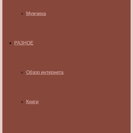
Мужчина
РАЗНОЕ
Обзор интернета
Книги