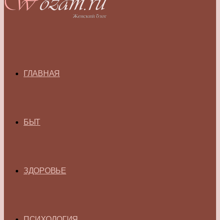
ГЛАВНАЯ
БЫТ
ЗДОРОВЬЕ
ПСИХОЛОГИЯ