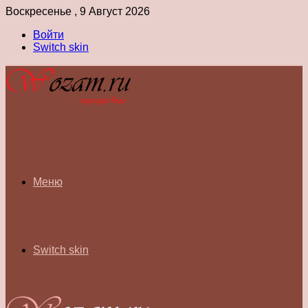
Воскресенье , 9 Август 2026
Войти
Switch skin
Меню
Switch skin