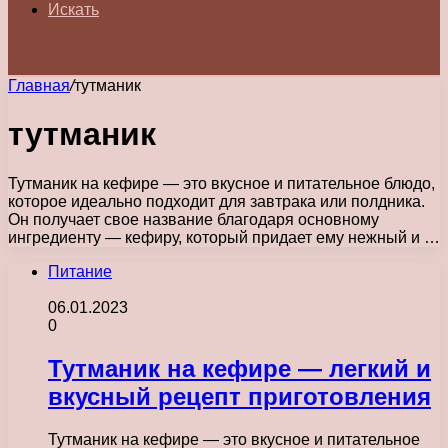
Искать
Главная
/
тутманик
тутманик
Тутманик на кефире — это вкусное и питательное блюдо,
которое идеально подходит для завтрака или полдника.
Он получает свое название благодаря основному
ингредиенту — кефиру, который придает ему нежный и …
Питание
06.01.2023
0
Тутманик на кефире — легкий и
вкусный рецепт приготовления
Тутманик на кефире — это вкусное и питательное