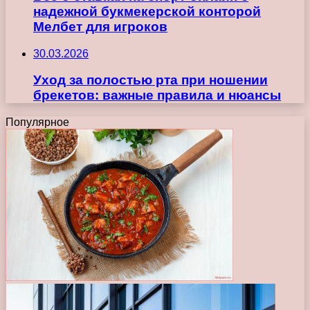
надежной букмекерской конторой
Мелбет для игроков
30.03.2026
Уход за полостью рта при ношении
брекетов: важные правила и нюансы
Популярное