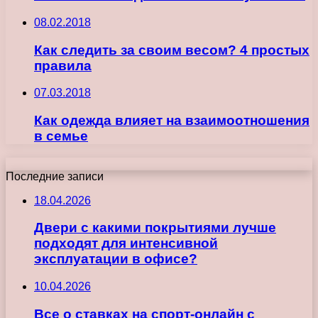
08.02.2018
Как следить за своим весом? 4 простых
правила
07.03.2018
Как одежда влияет на взаимоотношения
в семье
Последние записи
18.04.2026
Двери с какими покрытиями лучше
подходят для интенсивной
эксплуатации в офисе?
10.04.2026
Все о ставках на спорт-онлайн с