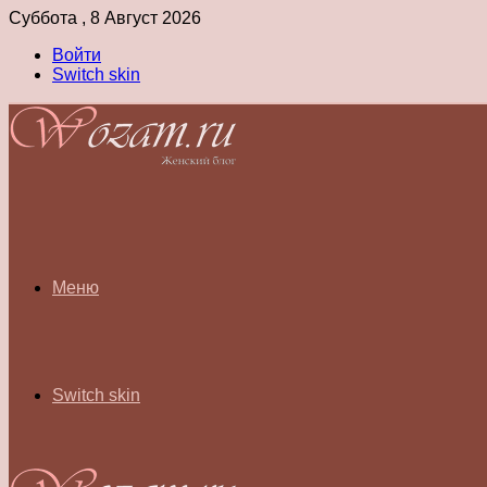
Суббота , 8 Август 2026
Войти
Switch skin
Меню
Switch skin