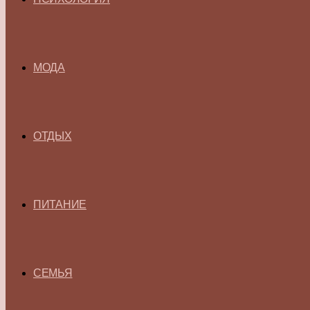
МОДА
ОТДЫХ
ПИТАНИЕ
СЕМЬЯ