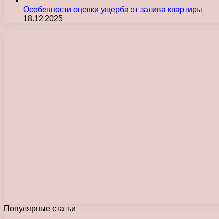
Особенности оценки ущерба от залива квартиры
18.12.2025
Популярные статьи