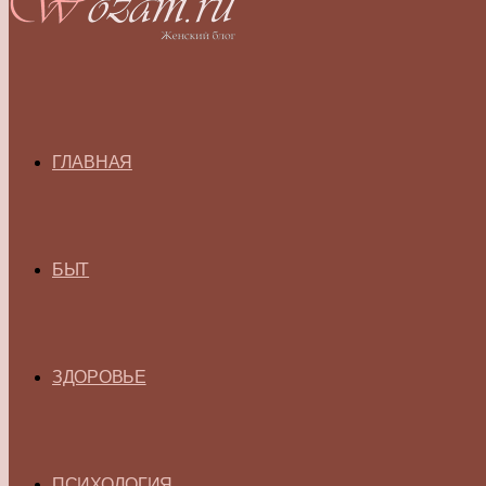
ГЛАВНАЯ
БЫТ
ЗДОРОВЬЕ
ПСИХОЛОГИЯ