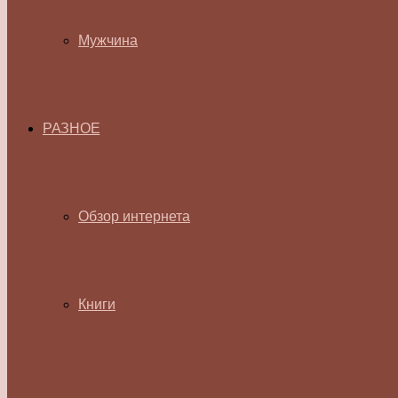
Мужчина
РАЗНОЕ
Обзор интернета
Книги