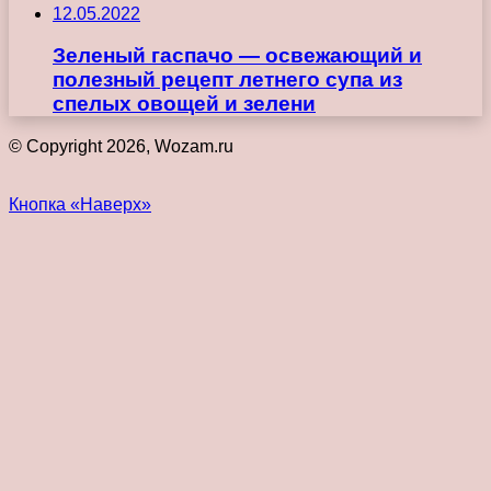
12.05.2022
Зеленый гаспачо — освежающий и
полезный рецепт летнего супа из
спелых овощей и зелени
© Copyright 2026, Wozam.ru
Кнопка «Наверх»