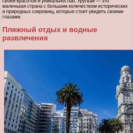
своей красотой и уникальностью. Уругвай — это
маленькая страна с большим количеством исторических
и природных сокровищ, которые стоит увидеть своими
глазами.
Пляжный отдых и водные
развлечения