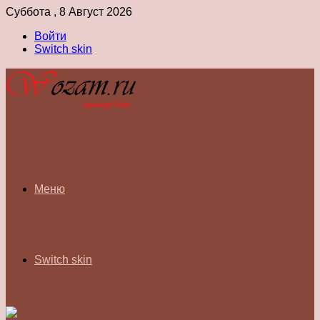
Суббота , 8 Август 2026
Войти
Switch skin
Меню
Switch skin