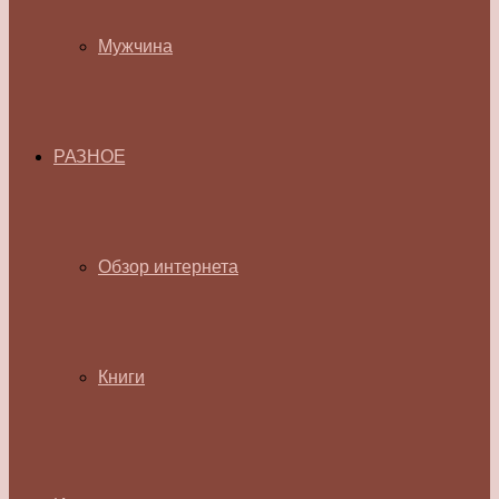
Мужчина
РАЗНОЕ
Обзор интернета
Книги