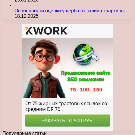
Особенности оценки ущерба от залива квартиры
18.12.2025
Популярные статьи