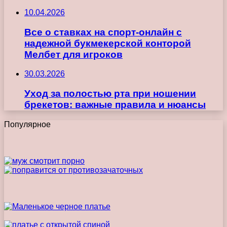
10.04.2026
Все о ставках на спорт-онлайн с
надежной букмекерской конторой
Мелбет для игроков
30.03.2026
Уход за полостью рта при ношении
брекетов: важные правила и нюансы
Популярное