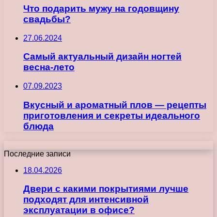
Что подарить мужу на годовщину
свадьбы?
27.06.2024
Самый актуальный дизайн ногтей
весна-лето
07.09.2023
Вкусный и ароматный плов — рецепты
приготовления и секреты идеального
блюда
Последние записи
18.04.2026
Двери с какими покрытиями лучше
подходят для интенсивной
эксплуатации в офисе?