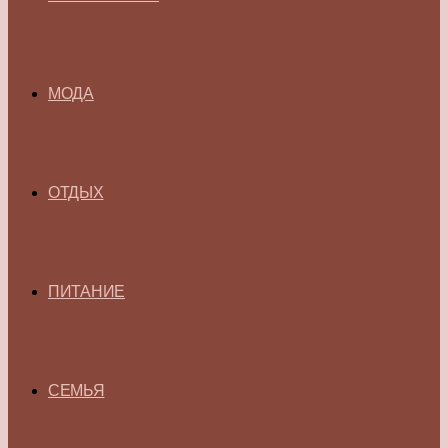
МОДА
ОТДЫХ
ПИТАНИЕ
СЕМЬЯ