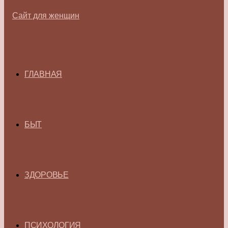
ГЛАВНАЯ
БЫТ
ЗДОРОВЬЕ
ПСИХОЛОГИЯ