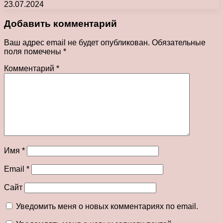
23.07.2024
Добавить комментарий
Ваш адрес email не будет опубликован.
Обязательные
поля помечены
*
Комментарий
*
Имя
*
Email
*
Сайт
Уведомить меня о новых комментариях по email.