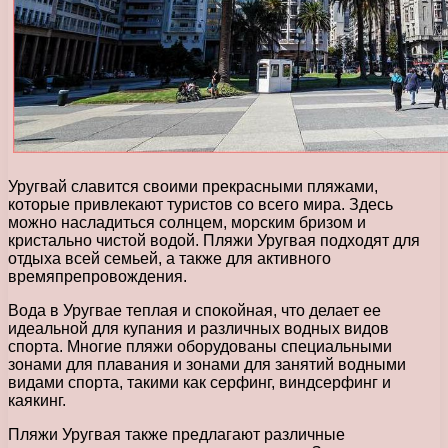
Уругвай славится своими прекрасными пляжами,
которые привлекают туристов со всего мира. Здесь
можно насладиться солнцем, морским бризом и
кристально чистой водой. Пляжи Уругвая подходят для
отдыха всей семьей, а также для активного
времяпрепровождения.
Вода в Уругвае теплая и спокойная, что делает ее
идеальной для купания и различных водных видов
спорта. Многие пляжи оборудованы специальными
зонами для плавания и зонами для занятий водными
видами спорта, такими как серфинг, виндсерфинг и
каякинг.
Пляжи Уругвая также предлагают различные