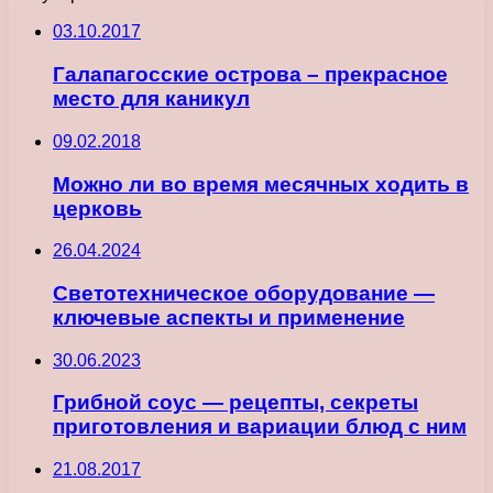
03.10.2017
Галапагосские острова – прекрасное
место для каникул
09.02.2018
Можно ли во время месячных ходить в
церковь
26.04.2024
Светотехническое оборудование —
ключевые аспекты и применение
30.06.2023
Грибной соус — рецепты, секреты
приготовления и вариации блюд с ним
21.08.2017