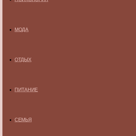
МОДА
ОТДЫХ
ПИТАНИЕ
СЕМЬЯ