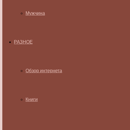
Мужчина
РАЗНОЕ
Обзор интернета
Книги