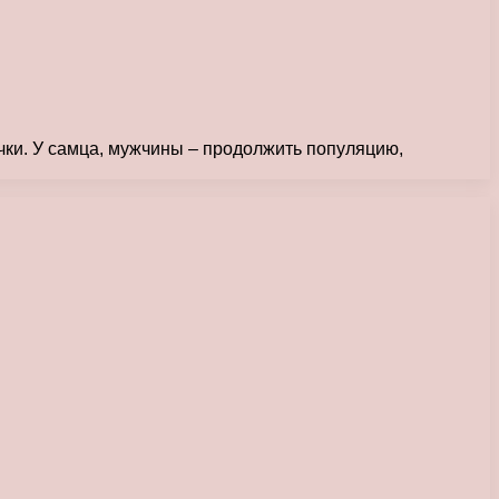
чки. У самца, мужчины – продолжить популяцию,