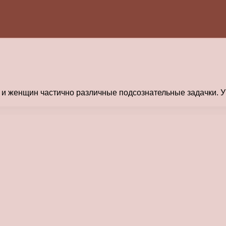
й и женщин частично различные подсознательные задачки. 