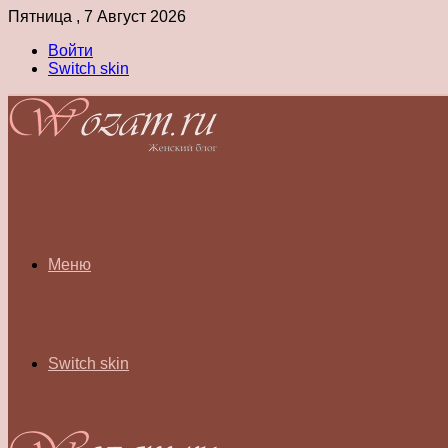
Пятница , 7 Август 2026
Войти
Switch skin
Меню
Switch skin