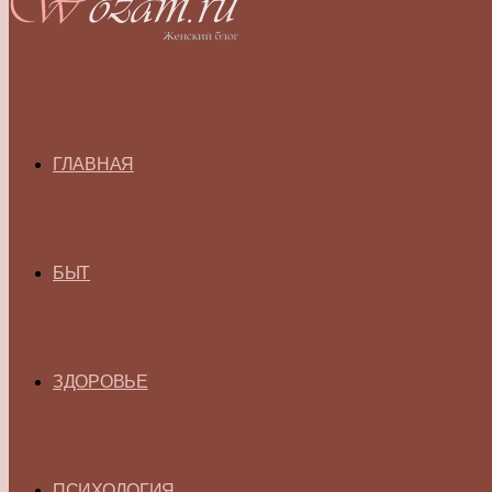
ГЛАВНАЯ
БЫТ
ЗДОРОВЬЕ
ПСИХОЛОГИЯ