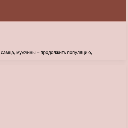
У самца, мужчины – продолжить популяцию,