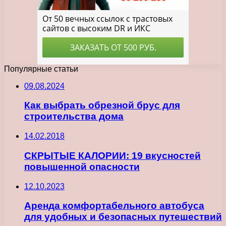
Популярные статьи
09.08.2024
Как выбрать обрезной брус для
строительства дома
14.02.2018
СКРЫТЫЕ КАЛОРИИ: 19 вкусностей
повышенной опасности
12.10.2023
Аренда комфортабельного автобуса
для удобных и безопасных путешествий