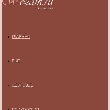
ГЛАВНАЯ
БЫТ
ЗДОРОВЬЕ
ПСИХОЛОГИЯ