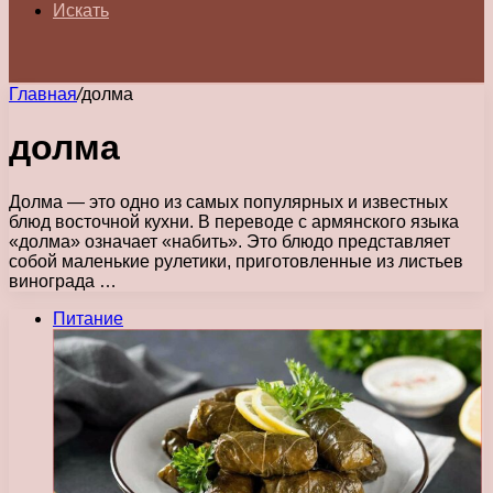
Искать
Главная
/
долма
долма
Долма — это одно из самых популярных и известных
блюд восточной кухни. В переводе с армянского языка
«долма» означает «набить». Это блюдо представляет
собой маленькие рулетики, приготовленные из листьев
винограда …
Питание