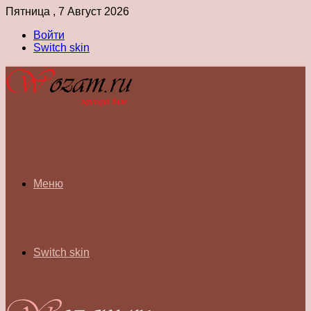
Пятница , 7 Август 2026
Войти
Switch skin
Меню
Switch skin