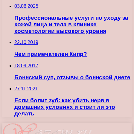
03.06.2025
Профессиональные услуги по уходу за
кожей лица и тела в клинике
косметологии высокого уровня
22.10.2019
Чем примечателен Кипр?
18.09.2017
Боннский суп, отзывы о боннской диете
27.11.2021
Если болит зуб: как убить нерв в
домашних условиях и стоит ли это
делать