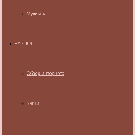
Мужчина
РАЗНОЕ
Обзор интернета
Книги