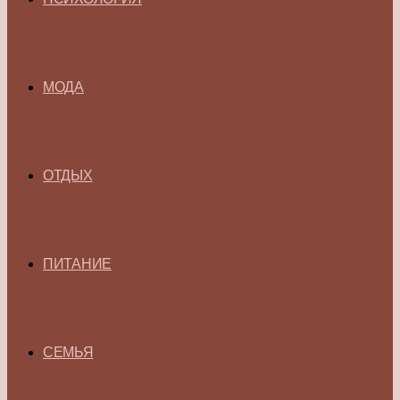
МОДА
ОТДЫХ
ПИТАНИЕ
СЕМЬЯ