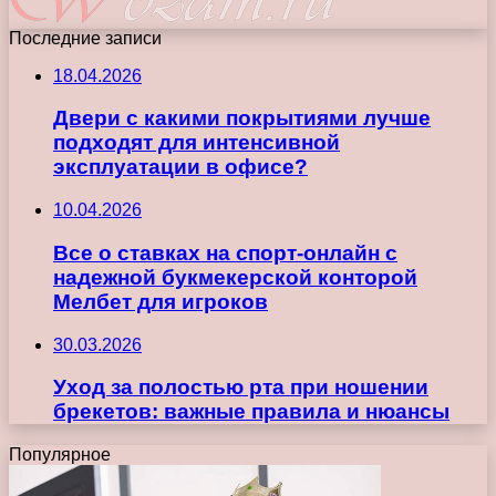
Последние записи
18.04.2026
Двери с какими покрытиями лучше
подходят для интенсивной
эксплуатации в офисе?
10.04.2026
Все о ставках на спорт-онлайн с
надежной букмекерской конторой
Мелбет для игроков
30.03.2026
Уход за полостью рта при ношении
брекетов: важные правила и нюансы
Популярное