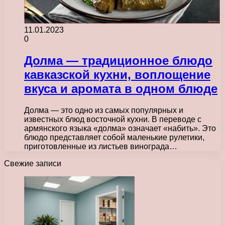
11.01.2023
0
Долма — традиционное блюдо
кавказской кухни, воплощение
вкуса и аромата в одном блюде
Долма — это одно из самых популярных и
известных блюд восточной кухни. В переводе с
армянского языка «долма» означает «набить». Это
блюдо представляет собой маленькие рулетики,
приготовленные из листьев винограда…
Свежие записи