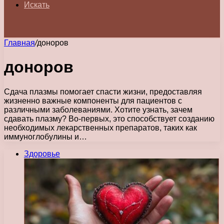
Искать
Главная
/
доноров
доноров
Сдача плазмы помогает спасти жизни, предоставляя
жизненно важные компоненты для пациентов с
различными заболеваниями. Хотите узнать, зачем
сдавать плазму? Во-первых, это способствует созданию
необходимых лекарственных препаратов, таких как
иммуноглобулины и…
Здоровье