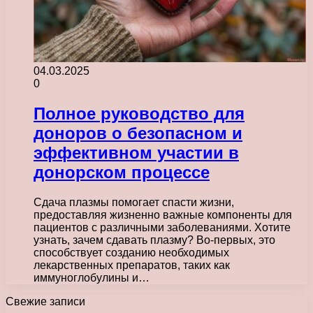
04.03.2025
0
Полное руководство для
доноров о безопасном и
эффективном участии в
донорском процессе
Сдача плазмы помогает спасти жизни,
предоставляя жизненно важные компоненты для
пациентов с различными заболеваниями. Хотите
узнать, зачем сдавать плазму? Во-первых, это
способствует созданию необходимых
лекарственных препаратов, таких как
иммуноглобулины и…
Свежие записи