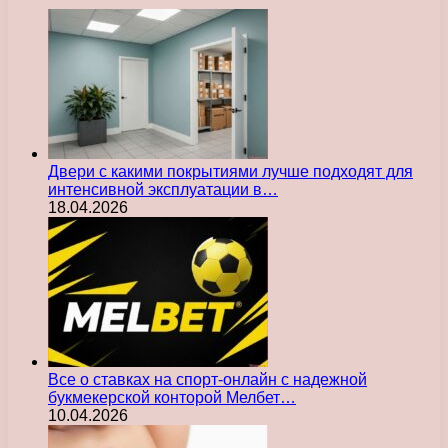
Двери с какими покрытиями лучше подходят для
интенсивной эксплуатации в…
18.04.2026
Все о ставках на спорт-онлайн с надежной
букмекерской конторой Мелбет…
10.04.2026