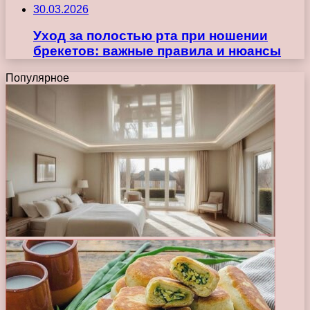
30.03.2026
Уход за полостью рта при ношении
брекетов: важные правила и нюансы
Популярное