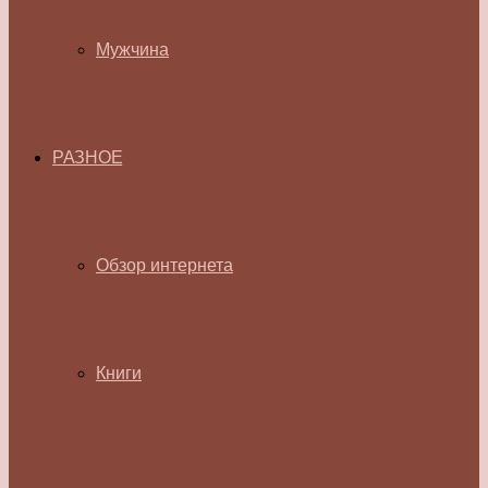
Мужчина
РАЗНОЕ
Обзор интернета
Книги