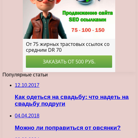
Популярные статьи
12.10.2017
Как одеться на свадьбу: что надеть на
свадьбу подруги
04.04.2018
Можно ли поправиться от овсянки?