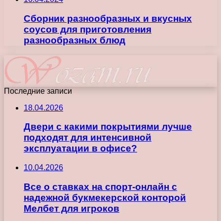
Сборник разнообразных и вкусных
соусов для приготовления
разнообразных блюд
Последние записи
18.04.2026
Двери с какими покрытиями лучше
подходят для интенсивной
эксплуатации в офисе?
10.04.2026
Все о ставках на спорт-онлайн с
надежной букмекерской конторой
Мелбет для игроков