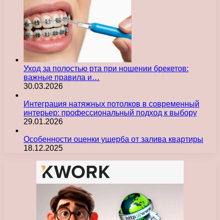
Уход за полостью рта при ношении брекетов:
важные правила и…
30.03.2026
Интеграция натяжных потолков в современный
интерьер: профессиональный подход к выбору
29.01.2026
Особенности оценки ущерба от залива квартиры
18.12.2025