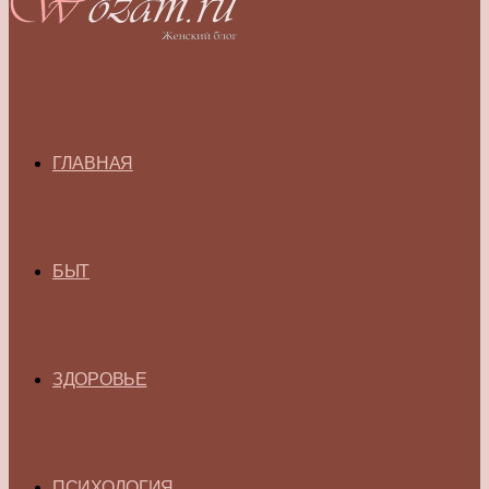
ГЛАВНАЯ
БЫТ
ЗДОРОВЬЕ
ПСИХОЛОГИЯ