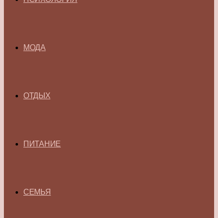
МОДА
ОТДЫХ
ПИТАНИЕ
СЕМЬЯ