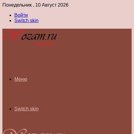
Понедельник , 10 Август 2026
Войти
Switch skin
Меню
Switch skin