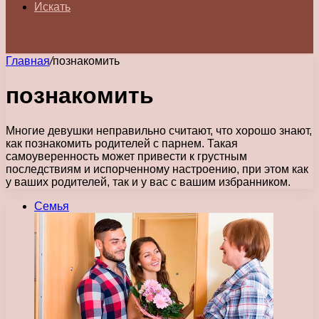
Искать
Главная
/
познакомить
познакомить
Многие девушки неправильно считают, что хорошо знают,
как познакомить родителей с парнем. Такая
самоуверенность может привести к грустным
последствиям и испорченному настроению, при этом как
у ваших родителей, так и у вас с вашим избранником.
Семья