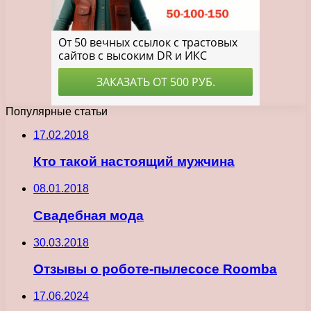
Популярные статьи
17.02.2018
Кто такой настоящий мужчина
08.01.2018
Свадебная мода
30.03.2018
Отзывы о роботе-пылесосе Roomba
17.06.2024