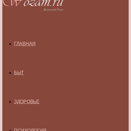
ГЛАВНАЯ
БЫТ
ЗДОРОВЬЕ
ПСИХОЛОГИЯ