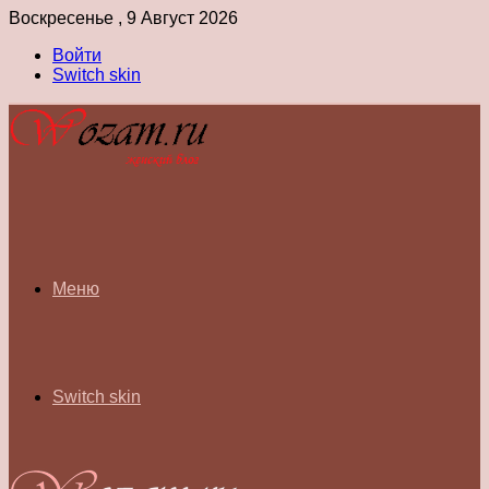
Воскресенье , 9 Август 2026
Войти
Switch skin
Меню
Switch skin