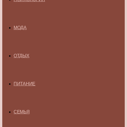
МОДА
ОТДЫХ
ПИТАНИЕ
СЕМЬЯ