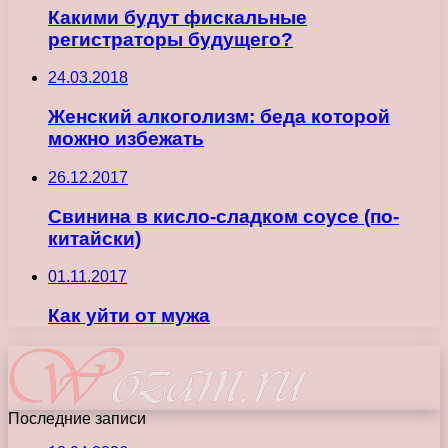
Какими будут фискальные
регистраторы будущего?
24.03.2018
Женский алкоголизм: беда которой
можно избежать
26.12.2017
Свинина в кисло-сладком соусе (по-
китайски)
01.11.2017
Как уйти от мужа
Последние записи