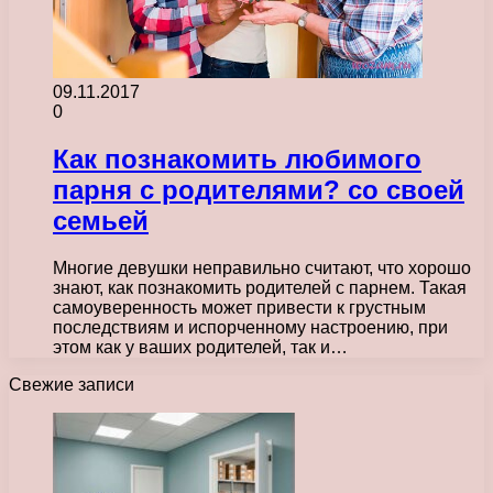
09.11.2017
0
Как познакомить любимого
парня с родителями? со своей
семьей
Многие девушки неправильно считают, что хорошо
знают, как познакомить родителей с парнем. Такая
самоуверенность может привести к грустным
последствиям и испорченному настроению, при
этом как у ваших родителей, так и…
Свежие записи