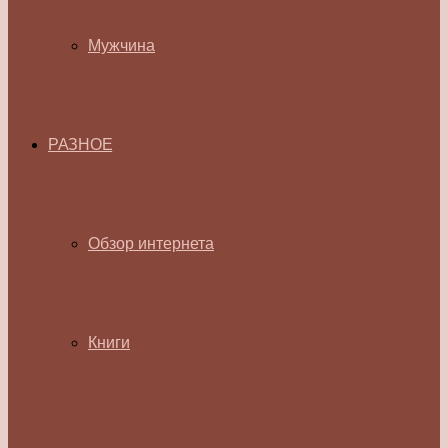
Мужчина
РАЗНОЕ
Обзор интернета
Книги