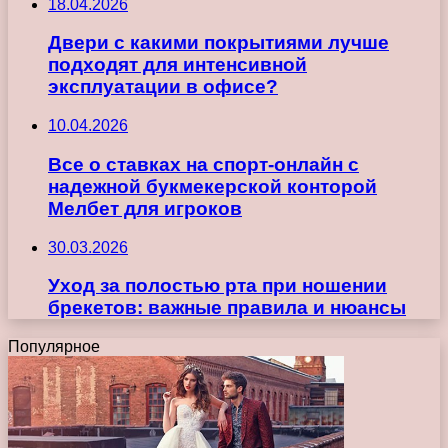
18.04.2026
Двери с какими покрытиями лучше
подходят для интенсивной
эксплуатации в офисе?
10.04.2026
Все о ставках на спорт-онлайн с
надежной букмекерской конторой
Мелбет для игроков
30.03.2026
Уход за полостью рта при ношении
брекетов: важные правила и нюансы
Популярное