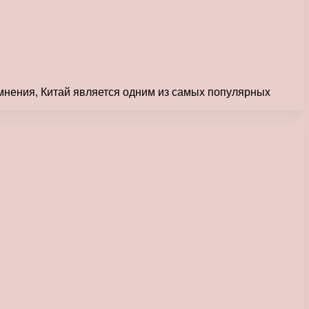
омнения, Китай является одним из самых популярных