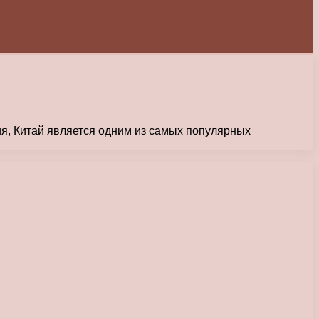
ия, Китай является одним из самых популярных