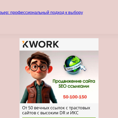
рьер: профессиональный подход к выбору