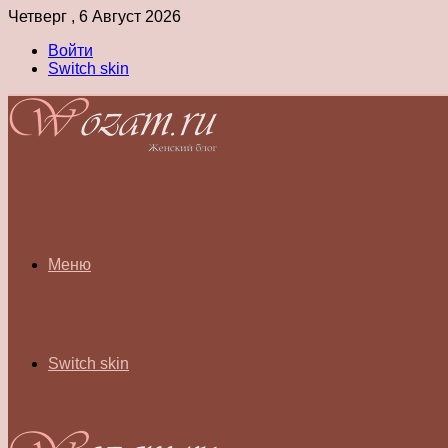
Четверг , 6 Август 2026
Войти
Switch skin
Меню
Switch skin