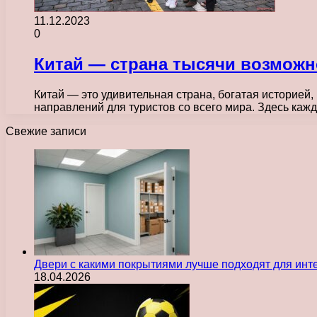
11.12.2023
0
Китай — страна тысячи возможн
Китай — это удивительная страна, богатая историей
направлений для туристов со всего мира. Здесь каж
Свежие записи
Двери с какими покрытиями лучше подходят для инт
18.04.2026