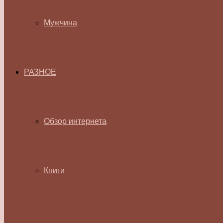
Мужчина
РАЗНОЕ
Обзор интернета
Книги