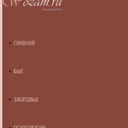
ГЛАВНАЯ
БЫТ
ЗДОРОВЬЕ
ПСИХОЛОГИЯ