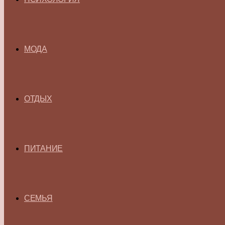
МОДА
ОТДЫХ
ПИТАНИЕ
СЕМЬЯ