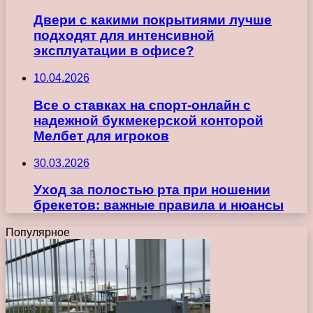
Двери с какими покрытиями лучше
подходят для интенсивной
эксплуатации в офисе?
10.04.2026
Все о ставках на спорт-онлайн с
надежной букмекерской конторой
Мелбет для игроков
30.03.2026
Уход за полостью рта при ношении
брекетов: важные правила и нюансы
Популярное