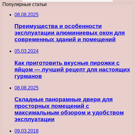
Популярные статьи
08.08.2025
Преимущества и особенности
эксплуатации алюминиевых окон для
современных зданий и помещений
05.03.2024
Как приготовить вкусные пирожки с
яйцом — лучший рецепт для настоящих
гурманов
08.08.2025
Складные панорамные двери для
просторных помещений с
максимальным обзором и удобством
эксплуатации
09.03.2018