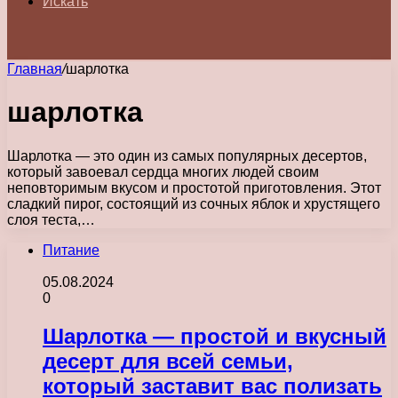
Искать
Главная
/
шарлотка
шарлотка
Шарлотка — это один из самых популярных десертов,
который завоевал сердца многих людей своим
неповторимым вкусом и простотой приготовления. Этот
сладкий пирог, состоящий из сочных яблок и хрустящего
слоя теста,…
Питание
05.08.2024
0
Шарлотка — простой и вкусный
десерт для всей семьи,
который заставит вас полизать