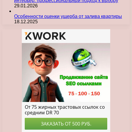
интерьер: профессиональный подход к выбору
29.01.2026
Особенности оценки ущерба от залива квартиры
18.12.2025