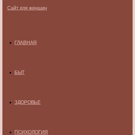
ГЛАВНАЯ
БЫТ
ЗДОРОВЬЕ
ПСИХОЛОГИЯ