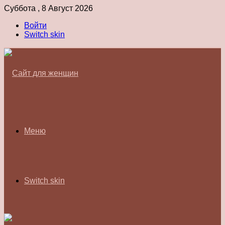
Суббота , 8 Август 2026
Войти
Switch skin
Меню
Switch skin