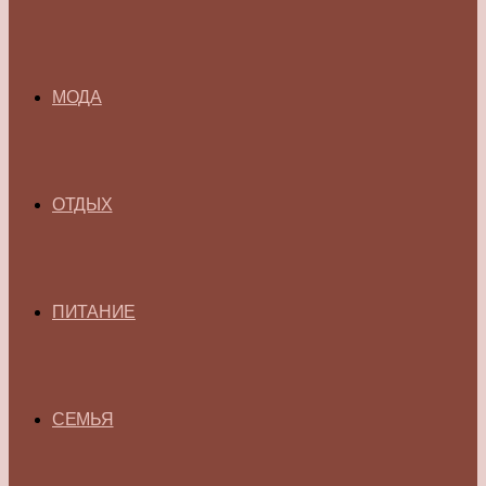
МОДА
ОТДЫХ
ПИТАНИЕ
СЕМЬЯ