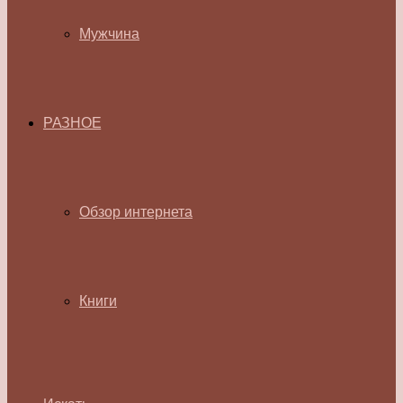
Мужчина
РАЗНОЕ
Обзор интернета
Книги