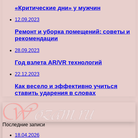
«Критические дни» у мужчин
12.09.2023
Ремонт и уборка помещений: советы и
рекомендации
28.09.2023
Год взлета AR/VR технологий
22.12.2023
Как весело и эффективно учиться
ставить ударения в словах
Последние записи
18.04.2026