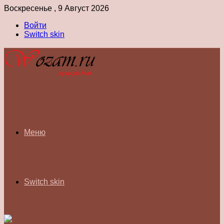
Воскресенье , 9 Август 2026
Войти
Switch skin
Меню
Switch skin