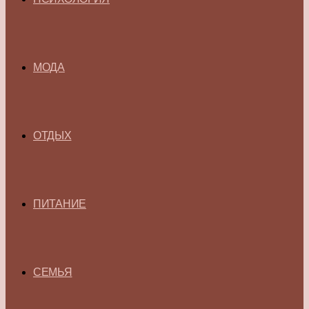
МОДА
ОТДЫХ
ПИТАНИЕ
СЕМЬЯ