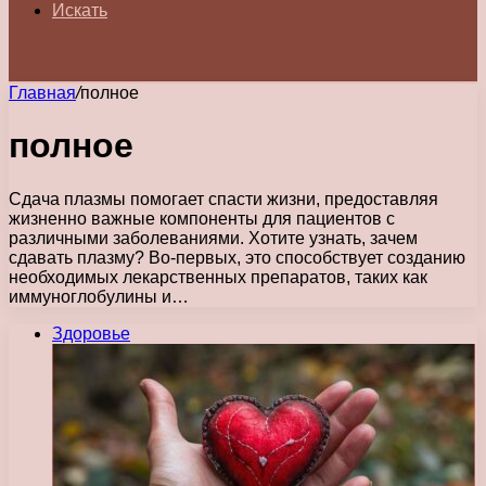
Искать
Главная
/
полное
полное
Сдача плазмы помогает спасти жизни, предоставляя
жизненно важные компоненты для пациентов с
различными заболеваниями. Хотите узнать, зачем
сдавать плазму? Во-первых, это способствует созданию
необходимых лекарственных препаратов, таких как
иммуноглобулины и…
Здоровье