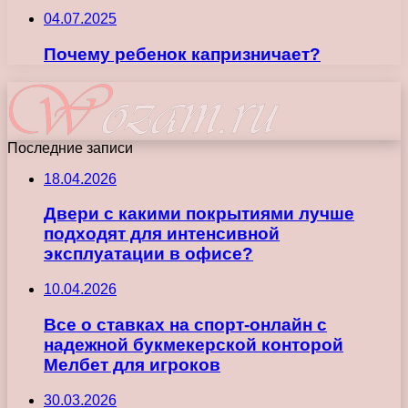
04.07.2025
Почему ребенок капризничает?
Последние записи
18.04.2026
Двери с какими покрытиями лучше
подходят для интенсивной
эксплуатации в офисе?
10.04.2026
Все о ставках на спорт-онлайн с
надежной букмекерской конторой
Мелбет для игроков
30.03.2026