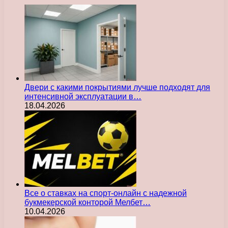
Двери с какими покрытиями лучше подходят для
интенсивной эксплуатации в…
18.04.2026
Все о ставках на спорт-онлайн с надежной
букмекерской конторой Мелбет…
10.04.2026