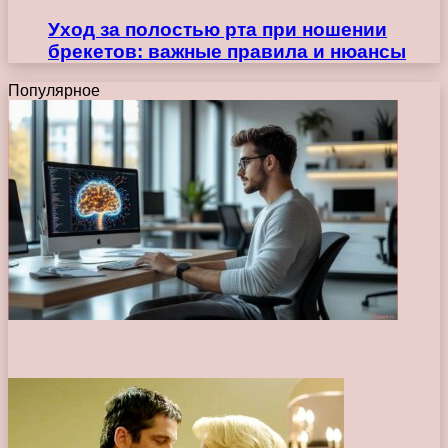
Уход за полостью рта при ношении
брекетов: важные правила и нюансы
Популярное