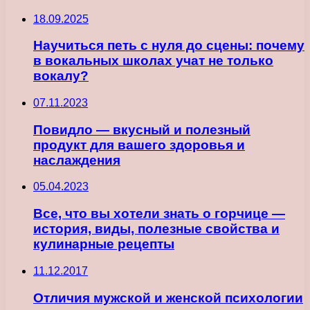
18.09.2025
Научиться петь с нуля до сцены: почему
в вокальных школах учат не только
вокалу?
07.11.2023
Повидло — вкусный и полезный
продукт для вашего здоровья и
наслаждения
05.04.2023
Все, что вы хотели знать о горчице —
история, виды, полезные свойства и
кулинарные рецепты
11.12.2017
Отличия мужской и женской психологии