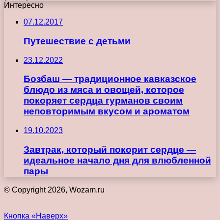
Интересно
07.12.2017
Путешествие с детьми
23.12.2022
Бозбаш — традиционное кавказское
блюдо из мяса и овощей, которое
покоряет сердца гурманов своим
неповторимым вкусом и ароматом
19.10.2023
Завтрак, который покорит сердце —
идеальное начало дня для влюбленной
пары
© Copyright 2026, Wozam.ru
Кнопка «Наверх»