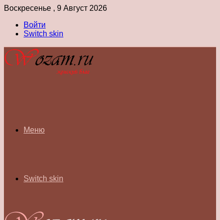
Воскресенье , 9 Август 2026
Войти
Switch skin
Меню
Switch skin