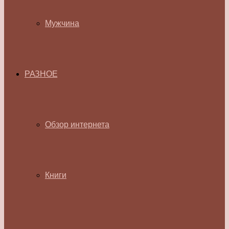
Мужчина
РАЗНОЕ
Обзор интернета
Книги