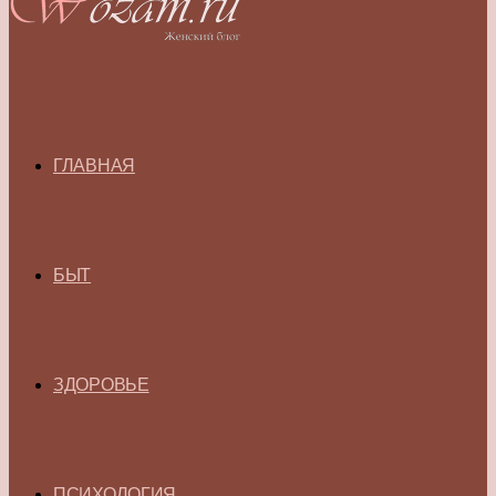
ГЛАВНАЯ
БЫТ
ЗДОРОВЬЕ
ПСИХОЛОГИЯ