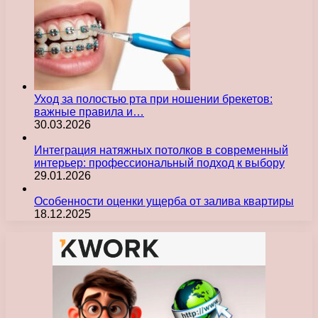
Уход за полостью рта при ношении брекетов:
важные правила и…
30.03.2026
Интеграция натяжных потолков в современный
интерьер: профессиональный подход к выбору
29.01.2026
Особенности оценки ущерба от залива квартиры
18.12.2025