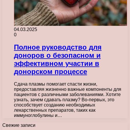
04.03.2025
0
Полное руководство для
доноров о безопасном и
эффективном участии в
донорском процессе
Сдача плазмы помогает спасти жизни,
предоставляя жизненно важные компоненты для
пациентов с различными заболеваниями. Хотите
узнать, зачем сдавать плазму? Во-первых, это
способствует созданию необходимых
лекарственных препаратов, таких как
иммуноглобулины и…
Свежие записи